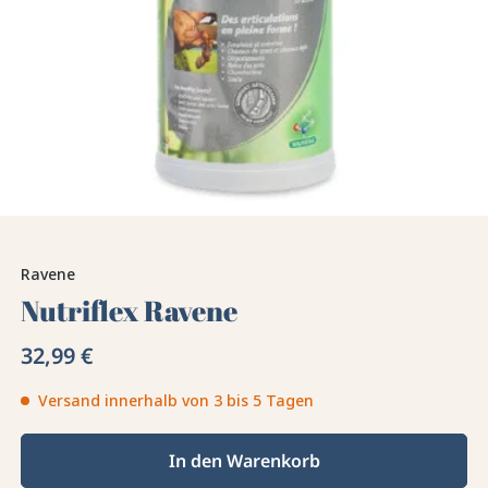
Ravene
Nutriflex Ravene
32,99 €
Versand innerhalb von 3 bis 5 Tagen
In den Warenkorb