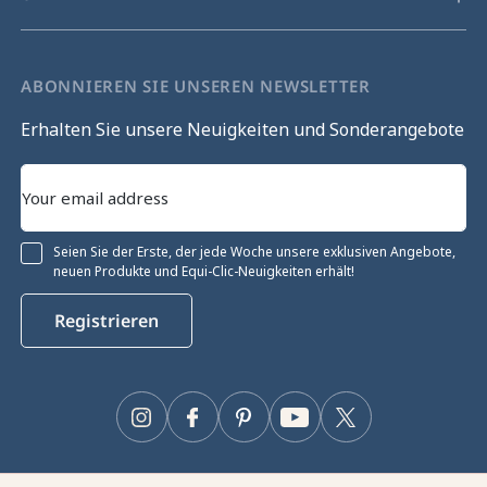
ABONNIEREN SIE UNSEREN NEWSLETTER
Erhalten Sie unsere Neuigkeiten und Sonderangebote
Seien Sie der Erste, der jede Woche unsere exklusiven Angebote,
neuen Produkte und Equi-Clic-Neuigkeiten erhält!
Registrieren
Instagram
Facebook
Pinterest
YouTube
Twitter