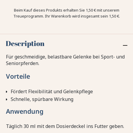
Beim Kauf dieses Produkts erhalten Sie
1,50 €
mit unserem
Treueprogramm. Ihr Warenkorb wird insgesamt sein
1,50 €
.
Description
Für geschmeidige, belastbare Gelenke bei Sport- und
Seniorpferden.
Vorteile
Fördert Flexibilität und Gelenkpflege
Schnelle, spürbare Wirkung
Anwendung
Täglich 30 ml mit dem Dosierdeckel ins Futter geben.