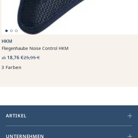
HKM
Fliegenhaube Noise Control HKM
18,76 €
25,95 €
ab
3 Farben
ARTIKEL
UNTERNEHMEN