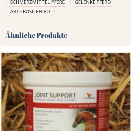
SCHMERZMITTEL PFERD
GELENKE PFERD
ARTHROSE PFERD
Ähnliche Produkte