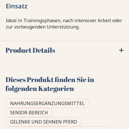
Einsatz
Ideal in Trainingsphasen, nach intensiver Arbeit oder
zur vorbeugenden Unterstützung.
Product Details
Dieses Produkt finden Sie in
folgenden Kategorien
NAHRUNGSERGÄNZUNGSMITTEL
SENIOR-BEREICH
GELENKE UND SEHNEN PFERD