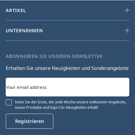
ARTIKEL
UNTERNEHMEN
ABONNIEREN SIE UNSEREN NEWSLETTER
Erhalten Sie unsere Neuigkeiten und Sonderangebote
Seien Sie der Erste, der jede Woche unsere exklusiven Angebote,
neuen Produkte und Equi-Clic-Neuigkeiten erhält!
Registrieren