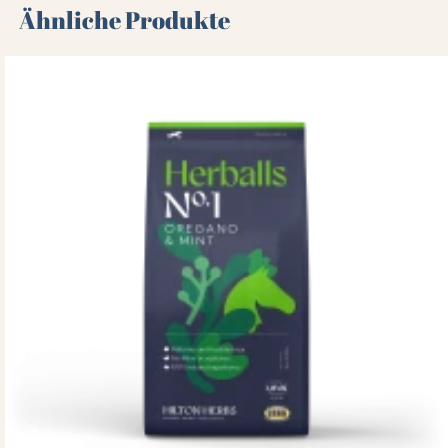
Ähnliche Produkte