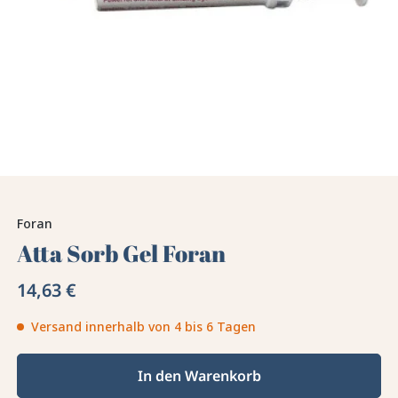
Foran
Atta Sorb Gel Foran
14,63 €
Versand innerhalb von 4 bis 6 Tagen
In den Warenkorb