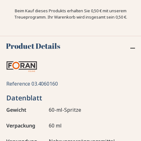
Beim Kauf dieses Produkts erhalten Sie
0,50 €
mit unserem
Treueprogramm. Ihr Warenkorb wird insgesamt sein
0,50 €
.
Product Details
Reference
03.4060160
Datenblatt
Gewicht
60-ml-Spritze
Verpackung
60 ml