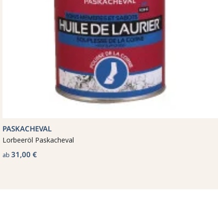
PASKACHEVAL
Lorbeeröl Paskacheval
31,00 €
ab