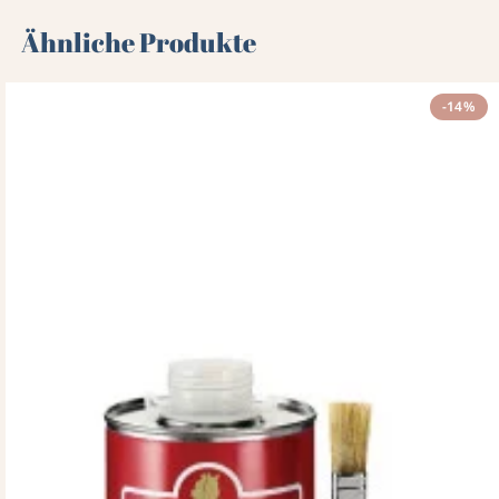
Ähnliche Produkte
-14%