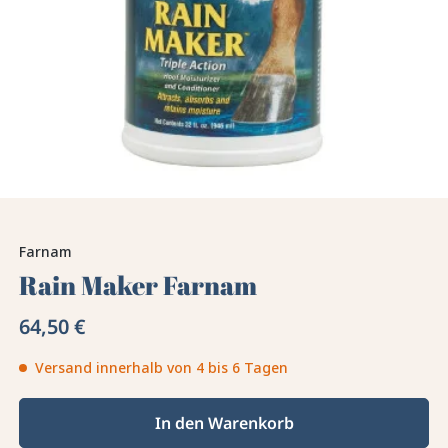
Farnam
Rain Maker Farnam
64,50 €
Versand innerhalb von 4 bis 6 Tagen
In den Warenkorb