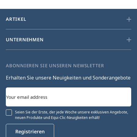
ARTIKEL
UNTERNEHMEN
ABONNIEREN SIE UNSEREN NEWSLETTER
Erhalten Sie unsere Neuigkeiten und Sonderangebote
Seien Sie der Erste, der jede Woche unsere exklusiven Angebote,
neuen Produkte und Equi-Clic-Neuigkeiten erhält!
rtfahren
Registrieren
rwaltung