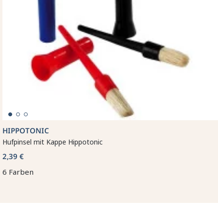
HIPPOTONIC
Hufpinsel mit Kappe Hippotonic
2,39 €
6 Farben