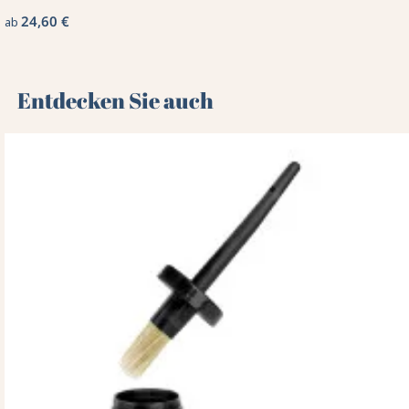
24,60 €
ab
Entdecken Sie auch 🌻