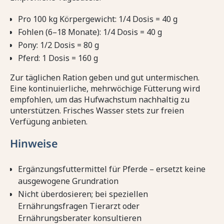
Pro 100 kg Körpergewicht: 1/4 Dosis = 40 g
Fohlen (6–18 Monate): 1/4 Dosis = 40 g
Pony: 1/2 Dosis = 80 g
Pferd: 1 Dosis = 160 g
Zur täglichen Ration geben und gut untermischen.
Eine kontinuierliche, mehrwöchige Fütterung wird
empfohlen, um das Hufwachstum nachhaltig zu
unterstützen. Frisches Wasser stets zur freien
Verfügung anbieten.
Hinweise
Ergänzungsfuttermittel für Pferde – ersetzt keine
ausgewogene Grundration
Nicht überdosieren; bei speziellen
Ernährungsfragen Tierarzt oder
Ernährungsberater konsultieren