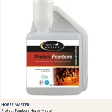
HORSE MASTER
Protect Fourbure Horse Master