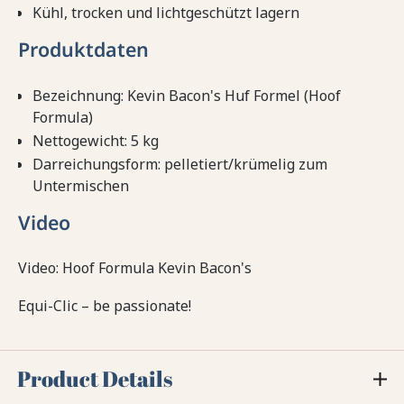
Kühl, trocken und lichtgeschützt lagern
Produktdaten
Bezeichnung: Kevin Bacon's Huf Formel (Hoof
Formula)
Nettogewicht: 5 kg
Darreichungsform: pelletiert/krümelig zum
Untermischen
Video
Video: Hoof Formula Kevin Bacon's
Equi-Clic – be passionate!
Product Details