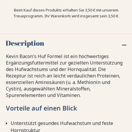
Beim Kauf dieses Produkts erhalten Sie
3,50 €
mit unserem
Treueprogramm. Ihr Warenkorb wird insgesamt sein
3,50 €
.
Description
Kevin Bacon's Huf Formel ist ein hochwertiges
Ergänzungsfuttermittel zur gezielten Unterstützung
des Hufwachstums und der Hornqualität. Die
Rezeptur ist reich an leicht verdaulichen Proteinen,
essenziellen Aminosäuren (u. a. Methionin und
Cystin), ausgewählten Mineralstoffen,
Spurenelementen und Vitaminen.
Vorteile auf einen Blick
Unterstützt gesundes Hufwachstum und feste
Hornstruktur