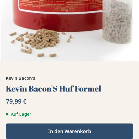
Kevin Bacon's
Kevin Bacon'S Huf Formel
79,99 €
Auf Lager
In den Warenkorb