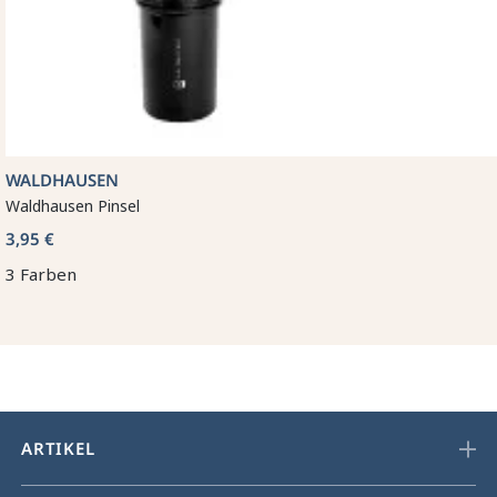
WALDHAUSEN
Waldhausen Pinsel
3,95 €
3 Farben
ARTIKEL