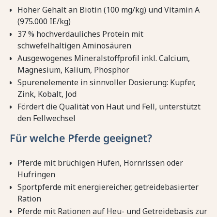
Hoher Gehalt an Biotin (100 mg/kg) und Vitamin A
(975.000 IE/kg)
37 % hochverdauliches Protein mit
schwefelhaltigen Aminosäuren
Ausgewogenes Mineralstoffprofil inkl. Calcium,
Magnesium, Kalium, Phosphor
Spurenelemente in sinnvoller Dosierung: Kupfer,
Zink, Kobalt, Jod
Fördert die Qualität von Haut und Fell, unterstützt
den Fellwechsel
Für welche Pferde geeignet?
Pferde mit brüchigen Hufen, Hornrissen oder
Hufringen
Sportpferde mit energiereicher, getreidebasierter
Ration
Pferde mit Rationen auf Heu- und Getreidebasis zur