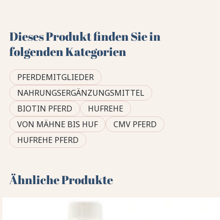
Dieses Produkt finden Sie in
folgenden Kategorien
PFERDEMITGLIEDER
NAHRUNGSERGÄNZUNGSMITTEL
BIOTIN PFERD
HUFREHE
VON MÄHNE BIS HUF
CMV PFERD
HUFREHE PFERD
Ähnliche Produkte