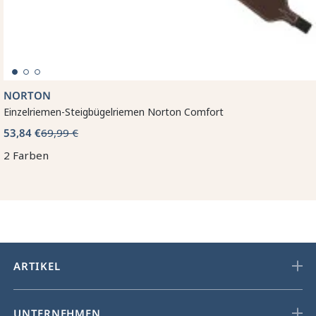
NORTON
Einzelriemen-Steigbügelriemen Norton Comfort
53,84 €
69,99 €
2 Farben
ARTIKEL
UNTERNEHMEN