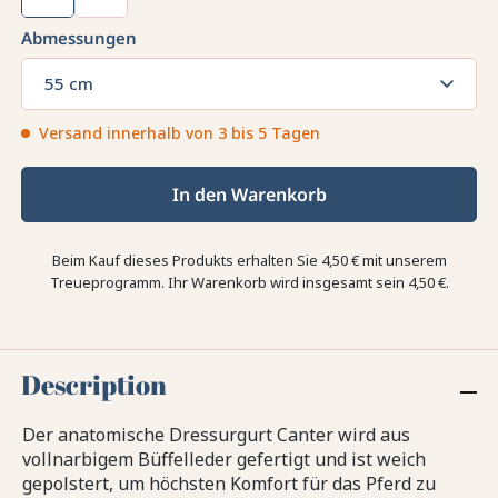
Abmessungen
55 cm
Versand innerhalb von 3 bis 5 Tagen
In den Warenkorb
Beim Kauf dieses Produkts erhalten Sie
4,50 €
mit unserem
Treueprogramm. Ihr Warenkorb wird insgesamt sein
4,50 €
.
Description
Der anatomische Dressurgurt Canter wird aus
vollnarbigem Büffelleder gefertigt und ist weich
gepolstert, um höchsten Komfort für das Pferd zu