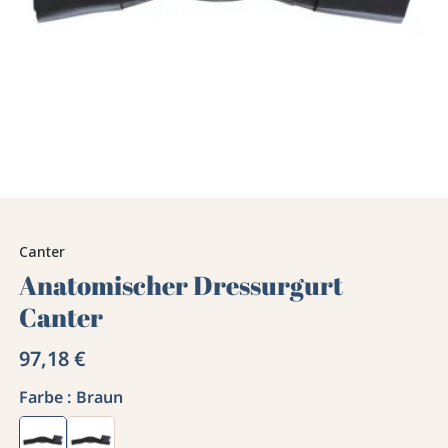
Canter
Anatomischer Dressurgurt
Canter
97,18 €
Farbe :
Braun