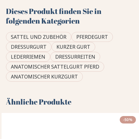
Dieses Produkt finden Sie in
folgenden Kategorien
SATTEL UND ZUBEHÖR
PFERDEGURT
DRESSURGURT
KURZER GURT
LEDERRIEMEN
DRESSURREITEN
ANATOMISCHER SATTELGURT PFERD
ANATOMISCHER KURZGURT
Ähnliche Produkte
-50%