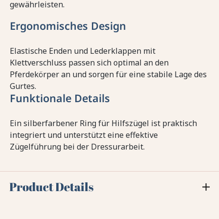
gewährleisten.
Ergonomisches Design
Elastische Enden und Lederklappen mit
Klettverschluss passen sich optimal an den
Pferdekörper an und sorgen für eine stabile Lage des
Gurtes.
Funktionale Details
Ein silberfarbener Ring für Hilfszügel ist praktisch
integriert und unterstützt eine effektive
Zügelführung bei der Dressurarbeit.
Product Details