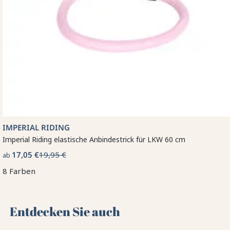
IMPERIAL RIDING
Imperial Riding elastische Anbindestrick für LKW 60 cm
17,05 €
19,95 €
ab
8 Farben
Entdecken Sie auch 🌻