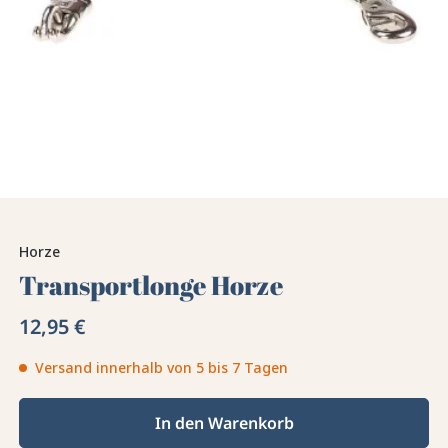
Horze
Transportlonge Horze
12,95 €
Versand innerhalb von 5 bis 7 Tagen
In den Warenkorb