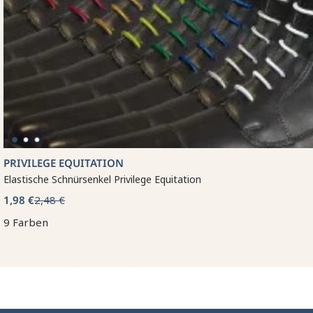
PRIVILEGE EQUITATION
Elastische Schnürsenkel Privilege Equitation
1,98 €
2,48 €
9 Farben