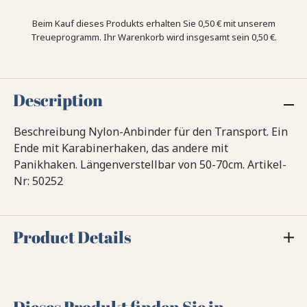
Beim Kauf dieses Produkts erhalten Sie
0,50 €
mit unserem
Treueprogramm. Ihr Warenkorb wird insgesamt sein
0,50 €
.
Description
Beschreibung Nylon-Anbinder für den Transport. Ein
Ende mit Karabinerhaken, das andere mit
Panikhaken. Längenverstellbar von 50-70cm. Artikel-
Nr: 50252
Product Details