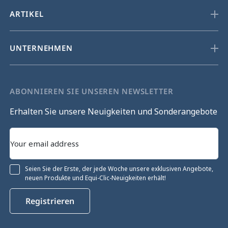
ARTIKEL
UNTERNEHMEN
ABONNIEREN SIE UNSEREN NEWSLETTER
Erhalten Sie unsere Neuigkeiten und Sonderangebote
Seien Sie der Erste, der jede Woche unsere exklusiven Angebote,
neuen Produkte und Equi-Clic-Neuigkeiten erhält!
Registrieren