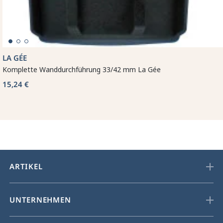
LA GÉE
Komplette Wanddurchführung 33/42 mm La Gée
15,24 €
ARTIKEL
UNTERNEHMEN