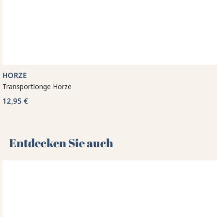
HORZE
Transportlonge Horze
12,95 €
Entdecken Sie auch 🌻