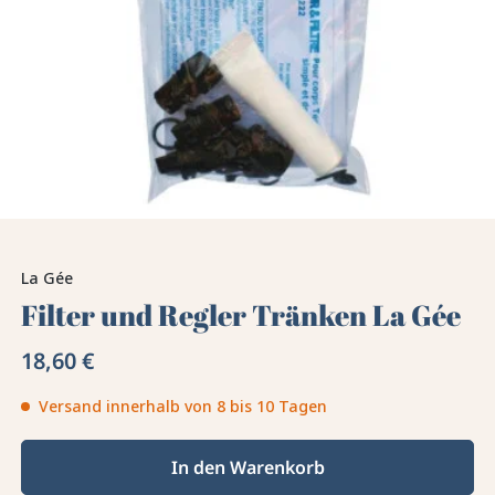
La Gée
Filter und Regler Tränken La Gée
18,60 €
Versand innerhalb von 8 bis 10 Tagen
In den Warenkorb