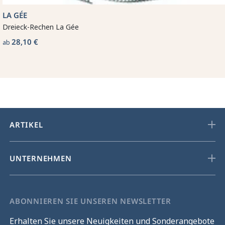
LA GÉE
Dreieck-Rechen La Gée
28,10 €
ab
ARTIKEL
UNTERNEHMEN
ABONNIEREN SIE UNSEREN NEWSLETTER
Erhalten Sie unsere Neuigkeiten und Sonderangebote