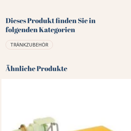
Dieses Produkt finden Sie in
folgenden Kategorien
TRÄNKZUBEHÖR
Ähnliche Produkte