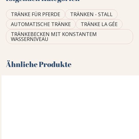
TRÄNKE FÜR PFERDE
TRÄNKEN - STALL
AUTOMATISCHE TRÄNKE
TRÄNKE LA GÉE
TRÄNKEBECKEN MIT KONSTANTEM
WASSERNIVEAU
Ähnliche Produkte