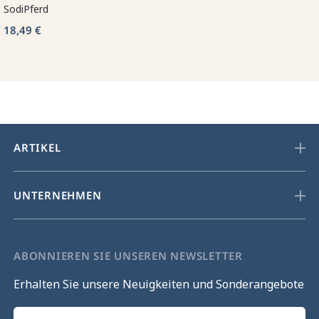
SodiPferd
18,49 €
ARTIKEL
UNTERNEHMEN
ABONNIEREN SIE UNSEREN NEWSLETTER
Erhalten Sie unsere Neuigkeiten und Sonderangebote