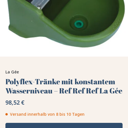
La Gée
Polyflex-Tränke mit konstantem
Wasserniveau – Ref Ref Ref La Gée
98,52 €
Versand innerhalb von 8 bis 10 Tagen