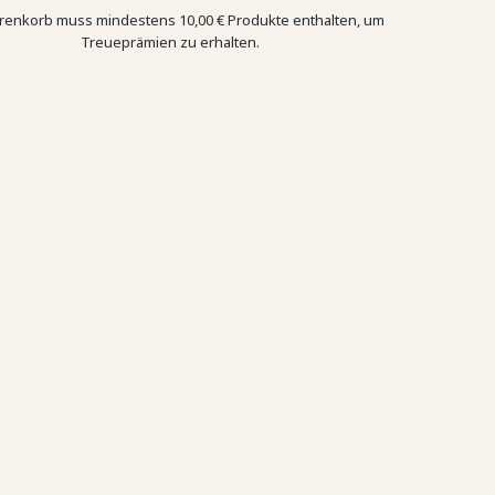
renkorb muss mindestens 10,00 € Produkte enthalten, um
Treueprämien zu erhalten.