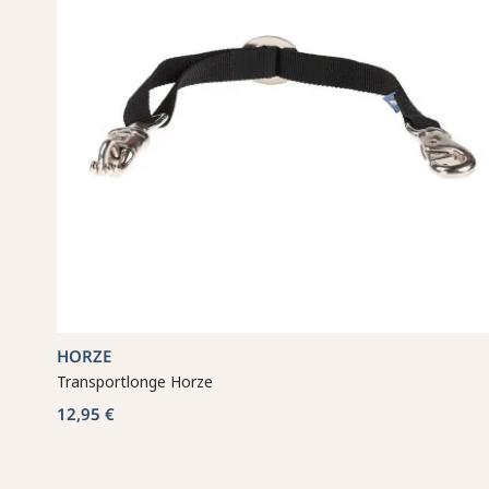
HORZE
Transportlonge Horze
12,95 €