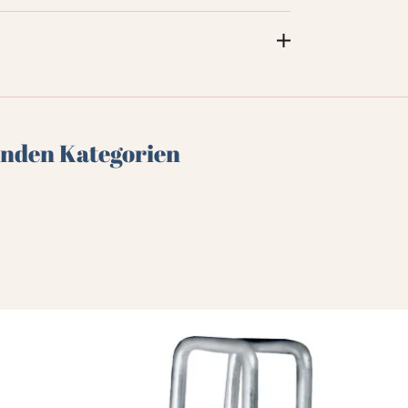
genden Kategorien