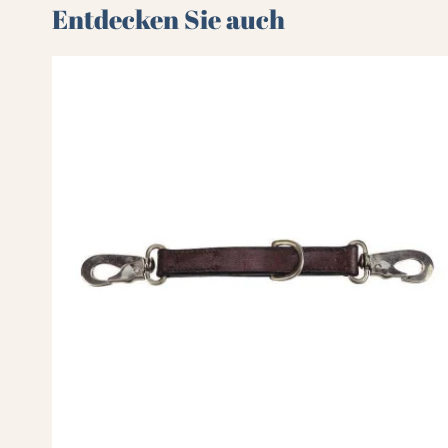
Entdecken Sie auch 🌻