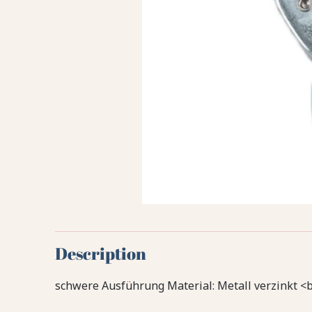
Description
schwere Ausführung Material: Metall verzinkt <b