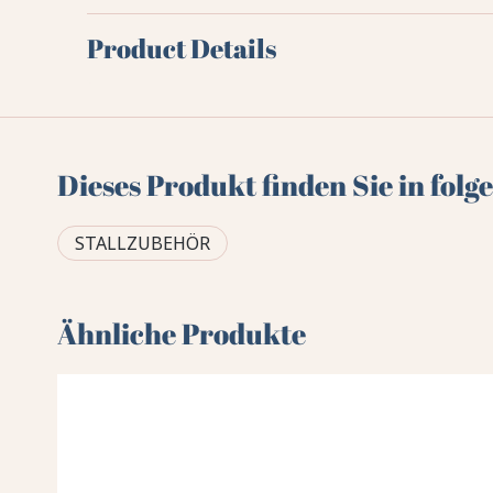
Product Details
Dieses Produkt finden Sie in fol
STALLZUBEHÖR
Ähnliche Produkte