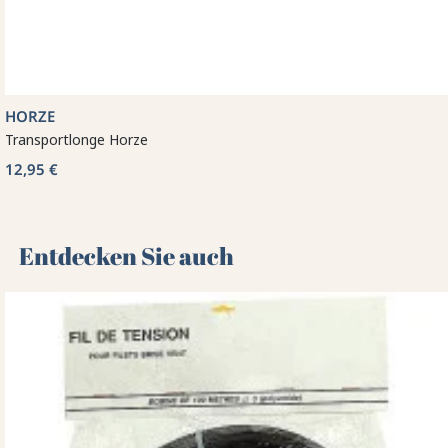
HORZE
Transportlonge Horze
12,95 €
Entdecken Sie auch 🌻