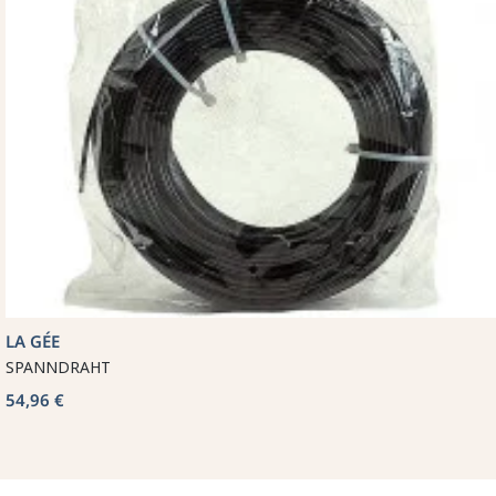
LA GÉE
SPANNDRAHT
54,96 €