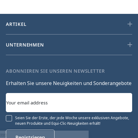
ARTIKEL
UNTERNEHMEN
ABONNIEREN SIE UNSEREN NEWSLETTER
Erhalten Sie unsere Neuigkeiten und Sonderangebote
Seien Sie der Erste, der jede Woche unsere exklusiven Angebote,
neuen Produkte und Equi-Clic-Neuigkeiten erhält!
Ohne Einwilligung fortfahren
Registrieren