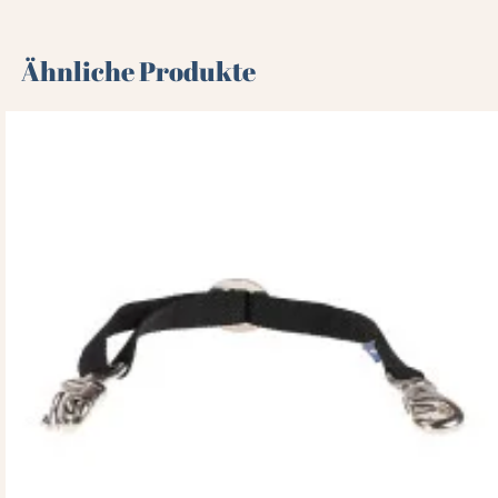
Ähnliche Produkte