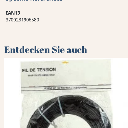
EAN13
3700231906580
Entdecken Sie auch