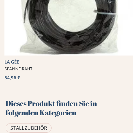
LA GÉE
SPANNDRAHT
54,96 €
Dieses Produkt finden Sie in
folgenden Kategorien
STALLZUBEHÖR