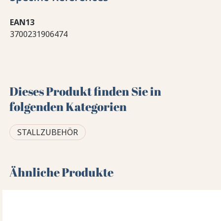
EAN13
3700231906474
Dieses Produkt finden Sie in
folgenden Kategorien
STALLZUBEHÖR
Ähnliche Produkte