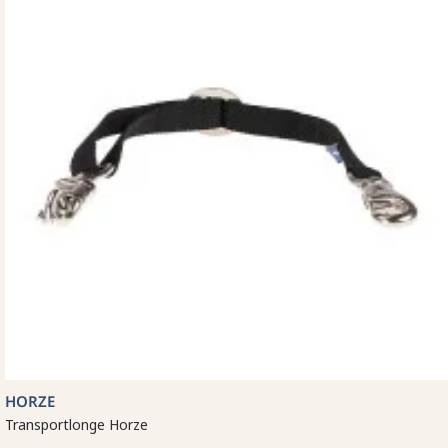
HORZE
Transportlonge Horze