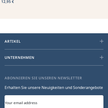
12,95 €
ARTIKEL
UNTERNEHMEN
ABONNIEREN SIE UNSEREN NEWSLETTER
Erhalten Sie unsere Neuigkeiten und Sonderangebote