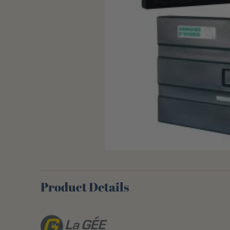
Product Details