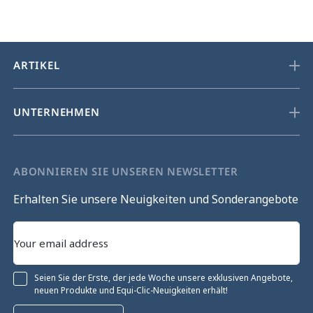
ARTIKEL
UNTERNEHMEN
ABONNIEREN SIE UNSEREN NEWSLETTER
Erhalten Sie unsere Neuigkeiten und Sonderangebote
Seien Sie der Erste, der jede Woche unsere exklusiven Angebote,
neuen Produkte und Equi-Clic-Neuigkeiten erhält!