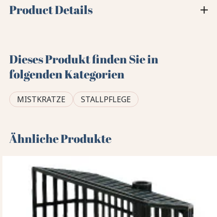
Product Details
Dieses Produkt finden Sie in
folgenden Kategorien
MISTKRATZE
STALLPFLEGE
Ähnliche Produkte