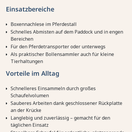
Einsatzbereiche
Boxennachlese im Pferdestall
Schnelles Abmisten auf dem Paddock und in engen
Bereichen
Für den Pferdetransporter oder unterwegs
Als praktischer Bollensammler auch für kleine
Tierhaltungen
Vorteile im Alltag
Schnelleres Einsammeln durch großes
Schaufelvolumen
Sauberes Arbeiten dank geschlossener Rückplatte
an der Krücke
Langlebig und zuverlässig – gemacht für den
täglichen Einsatz