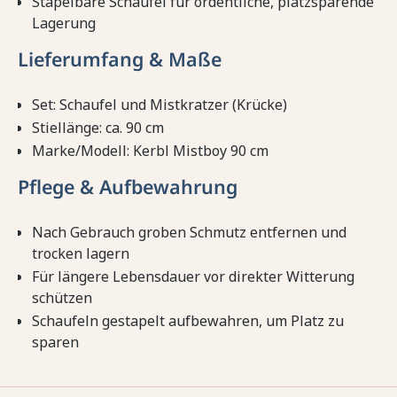
Stapelbare Schaufel für ordentliche, platzsparende
Lagerung
Lieferumfang & Maße
Set: Schaufel und Mistkratzer (Krücke)
Stiellänge: ca. 90 cm
Marke/Modell: Kerbl Mistboy 90 cm
Pflege & Aufbewahrung
Nach Gebrauch groben Schmutz entfernen und
trocken lagern
Für längere Lebensdauer vor direkter Witterung
schützen
Schaufeln gestapelt aufbewahren, um Platz zu
sparen