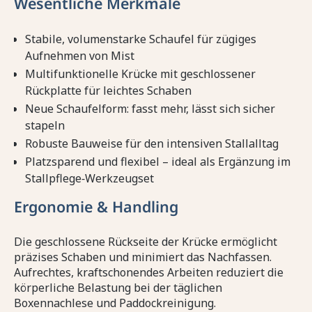
Wesentliche Merkmale
Stabile, volumenstarke Schaufel für zügiges
Aufnehmen von Mist
Multifunktionelle Krücke mit geschlossener
Rückplatte für leichtes Schaben
Neue Schaufelform: fasst mehr, lässt sich sicher
stapeln
Robuste Bauweise für den intensiven Stallalltag
Platzsparend und flexibel – ideal als Ergänzung im
Stallpflege‑Werkzeugset
Ergonomie & Handling
Die geschlossene Rückseite der Krücke ermöglicht
präzises Schaben und minimiert das Nachfassen.
Aufrechtes, kraftschonendes Arbeiten reduziert die
körperliche Belastung bei der täglichen
Boxennachlese und Paddockreinigung.