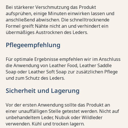
Bei stärkerer Verschmutzung das Produkt
aufsprühen, einige Minuten einwirken lassen und
anschließend abwischen. Die schnelltrocknende
Formel greift Nähte nicht an und verhindert ein
übermäßiges Austrocknen des Leders.
Pflegeempfehlung
Für optimale Ergebnisse empfehlen wir im Anschluss
die Anwendung von Leather Food, Leather Saddle
Soap oder Leather Soft Soap zur zusätzlichen Pflege
und zum Schutz des Leders.
Sicherheit und Lagerung
Vor der ersten Anwendung sollte das Produkt an
einer unauffälligen Stelle getestet werden. Nicht auf
unbehandeltem Leder, Nubuk oder Wildleder
verwenden. Kühl und trocken lagern.