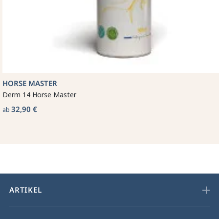
HORSE MASTER
Derm 14 Horse Master
32,90 €
ab
ARTIKEL