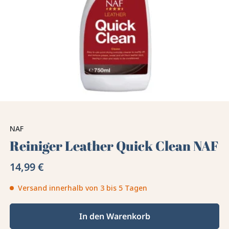
NAF
Reiniger Leather Quick Clean NAF
14,99 €
Versand innerhalb von 3 bis 5 Tagen
In den Warenkorb