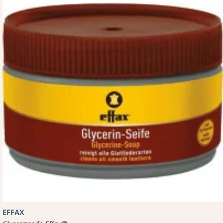
EFFAX