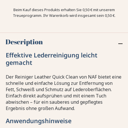
Beim Kauf dieses Produkts erhalten Sie
0,50 €
mit unserem
Treueprogramm. Ihr Warenkorb wird insgesamt sein
0,50 €
.
Description
Effektive Lederreinigung leicht
gemacht
Der Reiniger Leather Quick Clean von NAF bietet eine
schnelle und einfache Lösung zur Entfernung von
Fett, Schweiß und Schmutz auf Lederoberflächen.
Einfach direkt aufsprühen und mit einem Tuch
abwischen – für ein sauberes und gepflegtes
Ergebnis ohne großen Aufwand.
Anwendungshinweise