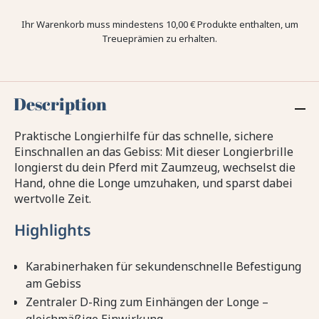
Ihr Warenkorb muss mindestens 10,00 € Produkte enthalten, um
Treueprämien zu erhalten.
Description
Praktische Longierhilfe für das schnelle, sichere
Einschnallen an das Gebiss: Mit dieser Longierbrille
longierst du dein Pferd mit Zaumzeug, wechselst die
Hand, ohne die Longe umzuhaken, und sparst dabei
wertvolle Zeit.
Highlights
Karabinerhaken für sekundenschnelle Befestigung
am Gebiss
Zentraler D-Ring zum Einhängen der Longe –