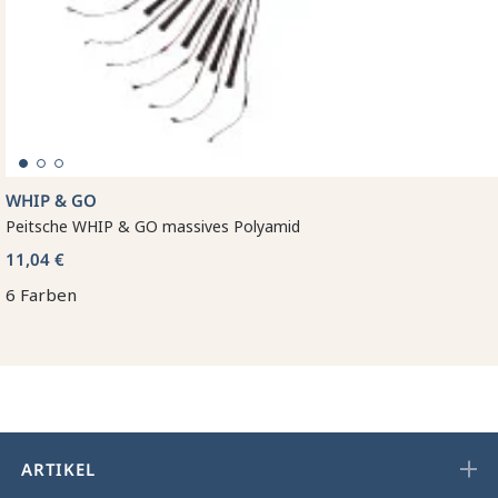
WHIP & GO
Peitsche WHIP & GO massives Polyamid
11,04 €
6 Farben
ARTIKEL