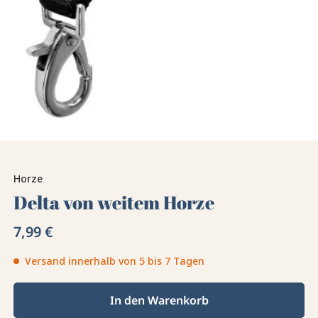
Horze
Delta von weitem Horze
7,99 €
Versand innerhalb von 5 bis 7 Tagen
In den Warenkorb