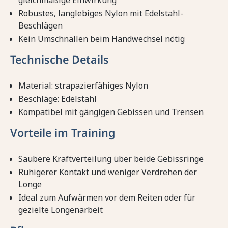
gleichmäßige Einwirkung
Robustes, langlebiges Nylon mit Edelstahl-
Beschlägen
Kein Umschnallen beim Handwechsel nötig
Technische Details
Material: strapazierfähiges Nylon
Beschläge: Edelstahl
Kompatibel mit gängigen Gebissen und Trensen
Vorteile im Training
Saubere Kraftverteilung über beide Gebissringe
Ruhigerer Kontakt und weniger Verdrehen der
Longe
Ideal zum Aufwärmen vor dem Reiten oder für
gezielte Longenarbeit