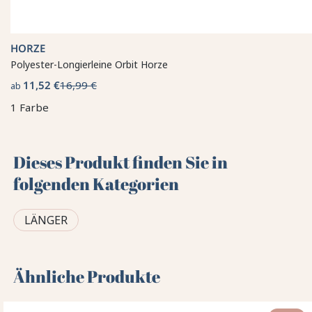
HORZE
Polyester-Longierleine Orbit Horze
11,52 €
16,99 €
ab
1 Farbe
Dieses Produkt finden Sie in
folgenden Kategorien
LÄNGER
Ähnliche Produkte