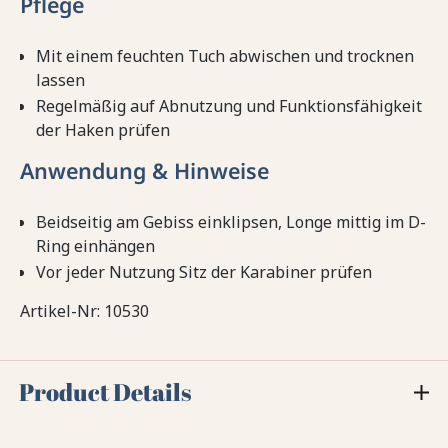
Pflege
Mit einem feuchten Tuch abwischen und trocknen
lassen
Regelmäßig auf Abnutzung und Funktionsfähigkeit
der Haken prüfen
Anwendung & Hinweise
Beidseitig am Gebiss einklipsen, Longe mittig im D-
Ring einhängen
Vor jeder Nutzung Sitz der Karabiner prüfen
Artikel-Nr: 10530
Product Details