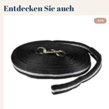
Entdecken Sie auch
-32%