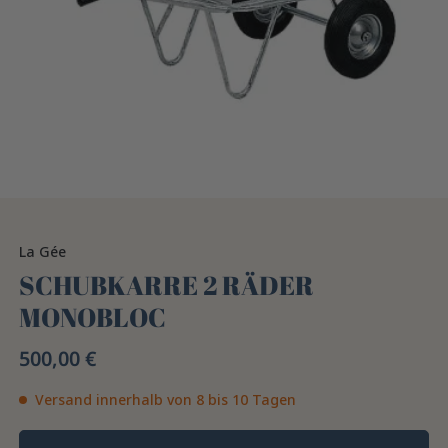
La Gée
SCHUBKARRE 2 RÄDER
MONOBLOC
500,00 €
Versand innerhalb von 8 bis 10 Tagen