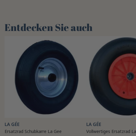
Entdecken Sie auch
LA GÉE
LA GÉE
Ersatzrad Schubkarre La Gee
Vollwertiges Ersatzrad L