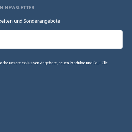
EN NEWSLETTER
keiten und Sonderangebote
 Woche unsere exklusiven Angebote, neuen Produkte und Equi-Clic-