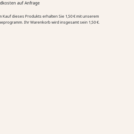
dkosten auf Anfrage
m Kauf dieses Produkts erhalten Sie
1,50 €
mit unserem
ueprogramm. Ihr Warenkorb wird insgesamt sein
1,50 €
.