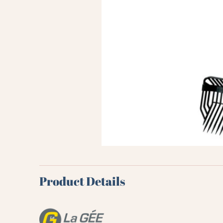
Product Details