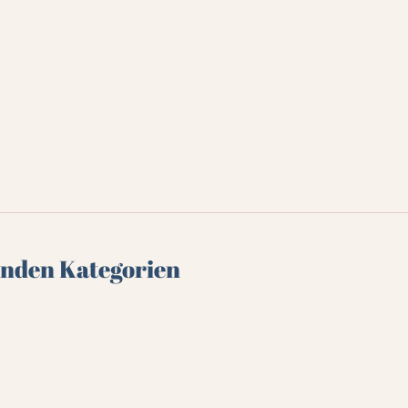
genden Kategorien