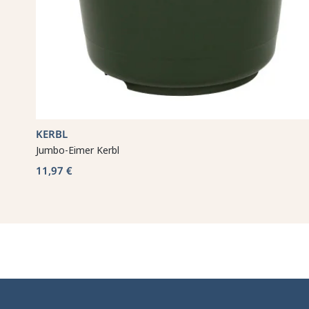
KERBL
Jumbo-Eimer Kerbl
11,97 €