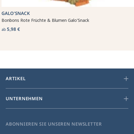
GALO'SNACK
Bonbons Rote Früchte & Blumen Galo'Snack
5,98 €
ab
ARTIKEL
UNTERNEHMEN
ABONNIEREN SIE UNSEREN NEWSLETTER