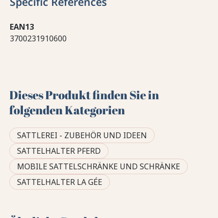
Specific References
EAN13
3700231910600
Dieses Produkt finden Sie in
folgenden Kategorien
SATTLEREI - ZUBEHÖR UND IDEEN
SATTELHALTER PFERD
MOBILE SATTELSCHRÄNKE UND SCHRÄNKE
SATTELHALTER LA GÉE