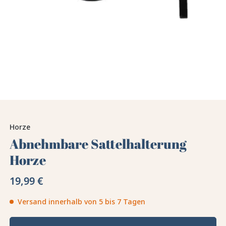
Horze
Abnehmbare Sattelhalterung
Horze
19,99 €
Versand innerhalb von 5 bis 7 Tagen