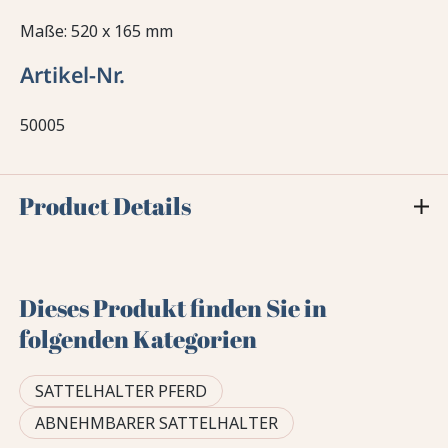
Maße: 520 x 165 mm
Artikel-Nr.
50005
Product Details
Dieses Produkt finden Sie in
folgenden Kategorien
SATTELHALTER PFERD
ABNEHMBARER SATTELHALTER