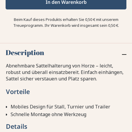
In den Warenkorb
Beim Kauf dieses Produkts erhalten Sie
0,50 €
mit unserem
Treueprogramm. Ihr Warenkorb wird insgesamt sein
0,50 €
.
Description
Abnehmbare Sattelhalterung von Horze – leicht,
robust und überall einsatzbereit. Einfach einhängen,
Sattel sicher verstauen und Platz sparen.
Vorteile
Mobiles Design für Stall, Turnier und Trailer
Schnelle Montage ohne Werkzeug
Details