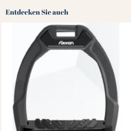
Entdecken Sie auch 🌻