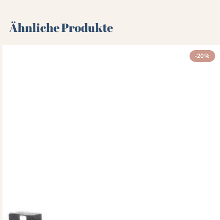
Ähnliche Produkte
-20%