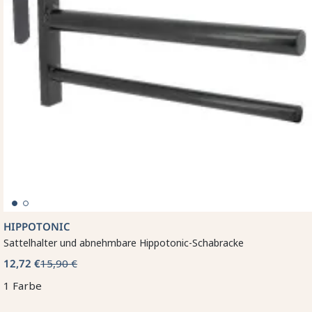
HIPPOTONIC
Sattelhalter und abnehmbare Hippotonic-Schabracke
12,72 €
15,90 €
1 Farbe