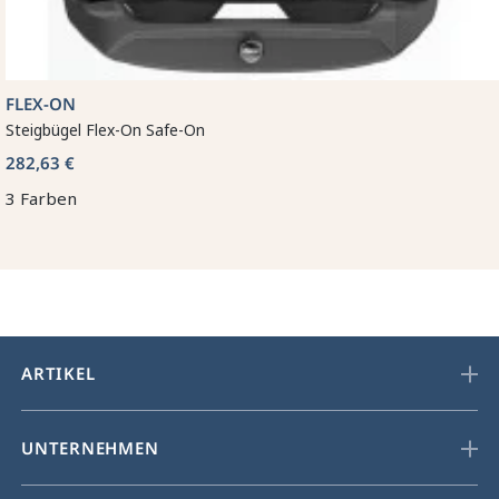
FLEX-ON
Steigbügel Flex-On Safe-On
282,63 €
3 Farben
ARTIKEL
UNTERNEHMEN