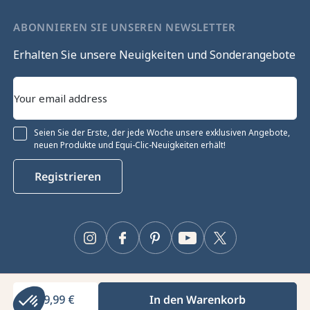
ABONNIEREN SIE UNSEREN NEWSLETTER
Erhalten Sie unsere Neuigkeiten und Sonderangebote
Seien Sie der Erste, der jede Woche unsere exklusiven Angebote,
neuen Produkte und Equi-Clic-Neuigkeiten erhält!
Registrieren
Instagram
Facebook
Pinterest
YouTube
Twitter
19,99 €
In den Warenkorb
Equiclic © 2026