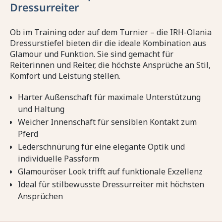
Dressurreiter
Ob im Training oder auf dem Turnier – die IRH-Olania
Dressurstiefel bieten dir die ideale Kombination aus
Glamour und Funktion. Sie sind gemacht für
Reiterinnen und Reiter, die höchste Ansprüche an Stil,
Komfort und Leistung stellen.
Harter Außenschaft für maximale Unterstützung
und Haltung
Weicher Innenschaft für sensiblen Kontakt zum
Pferd
Lederschnürung für eine elegante Optik und
individuelle Passform
Glamouröser Look trifft auf funktionale Exzellenz
Ideal für stilbewusste Dressurreiter mit höchsten
Ansprüchen