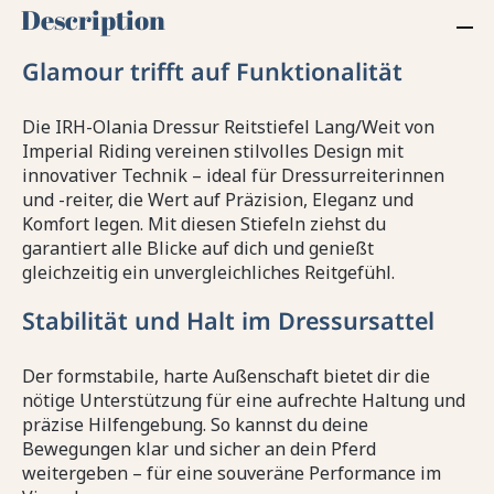
Description
Glamour trifft auf Funktionalität
Die IRH-Olania Dressur Reitstiefel Lang/Weit von
Imperial Riding vereinen stilvolles Design mit
innovativer Technik – ideal für Dressurreiterinnen
und -reiter, die Wert auf Präzision, Eleganz und
Komfort legen. Mit diesen Stiefeln ziehst du
garantiert alle Blicke auf dich und genießt
gleichzeitig ein unvergleichliches Reitgefühl.
Stabilität und Halt im Dressursattel
Der formstabile, harte Außenschaft bietet dir die
nötige Unterstützung für eine aufrechte Haltung und
präzise Hilfengebung. So kannst du deine
Bewegungen klar und sicher an dein Pferd
weitergeben – für eine souveräne Performance im