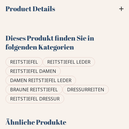
Product Details
Dieses Produkt finden Sie in
folgenden Kategorien
REITSTIEFEL
REITSTIEFEL LEDER
REITSTIEFEL DAMEN
DAMEN REITSTIEFEL LEDER
BRAUNE REITSTIEFEL
DRESSURREITEN
REITSTIEFEL DRESSUR
Ähnliche Produkte