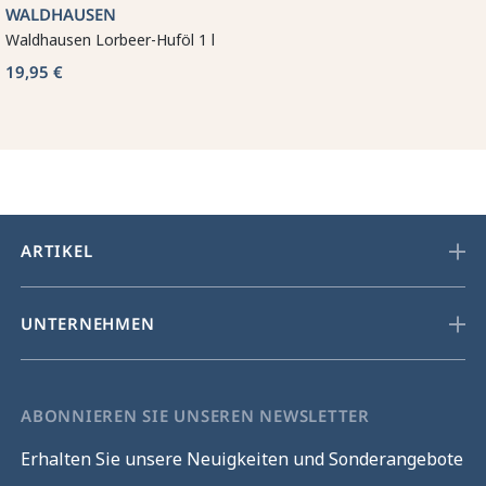
WALDHAUSEN
Waldhausen Lorbeer-Huföl 1 l
19,95 €
ARTIKEL
UNTERNEHMEN
ABONNIEREN SIE UNSEREN NEWSLETTER
Erhalten Sie unsere Neuigkeiten und Sonderangebote