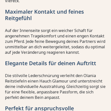
Viereck.
Maximaler Kontakt und feines
Reitgefühl
Auf der Innenseite sorgt ein weicher Schaft für
angenehmen Tragekomfort und einen engen Kontakt
zum Pferd. Jede feine Bewegung deines Partners wird
unmittelbar an dich weitergeleitet, sodass du optimal
auf jede Veränderung reagieren kannst.
Elegante Details für deinen Auftritt
Die stilvolle Lederschnürung verleiht den Olania
Reitstiefeln einen Hauch Glamour und unterstreicht
deine individuelle Ausstrahlung. Gleichzeitig sorgt sie
für eine flexible, anpassbare Passform, die sich
perfekt deinem Bein anpasst.
Perfekt für anspruchsvolle