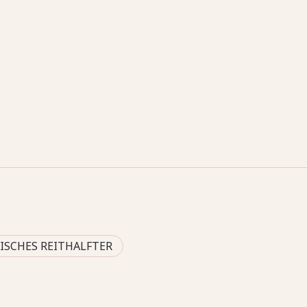
SCHES REITHALFTER