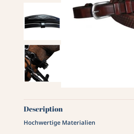
Description
Hochwertige Materialien