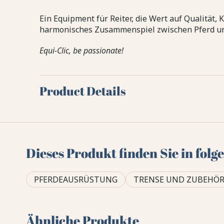
Ein Equipment für Reiter, die Wert auf Qualität, 
harmonisches Zusammenspiel zwischen Pferd und
Equi-Clic, be passionate!
Product Details
Dieses Produkt finden Sie in fol
PFERDEAUSRÜSTUNG
TRENSE UND ZUBEHÖ
Ähnliche Produkte