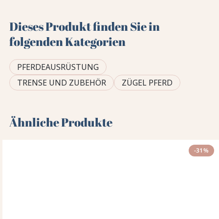
Dieses Produkt finden Sie in
folgenden Kategorien
PFERDEAUSRÜSTUNG
TRENSE UND ZUBEHÖR
ZÜGEL PFERD
Ähnliche Produkte
-31%