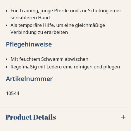
Für Training, junge Pferde und zur Schulung einer
sensibleren Hand
Als temporäre Hilfe, um eine gleichmäßige
Verbindung zu erarbeiten
Pflegehinweise
Mit feuchtem Schwamm abwischen
Regelmäßig mit Ledercreme reinigen und pflegen
Artikelnummer
10544
Product Details