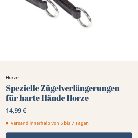
Horze
Spezielle Zügelverlängerungen
für harte Hände Horze
14,99 €
Versand innerhalb von 5 bis 7 Tagen