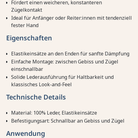
Fördert einen weicheren, konstanteren
Zügelkontakt
Ideal für Anfänger oder Reiter:innen mit tendenziell
fester Hand
Eigenschaften
Elastikeinsätze an den Enden für sanfte Dämpfung
Einfache Montage: zwischen Gebiss und Zügel
einschnallbar
Solide Lederausführung für Haltbarkeit und
klassisches Look-and-Feel
Technische Details
Material: 100% Leder, Elastikeinsätze
Befestigungsart: Schnallbar an Gebiss und Zügel
Anwendung