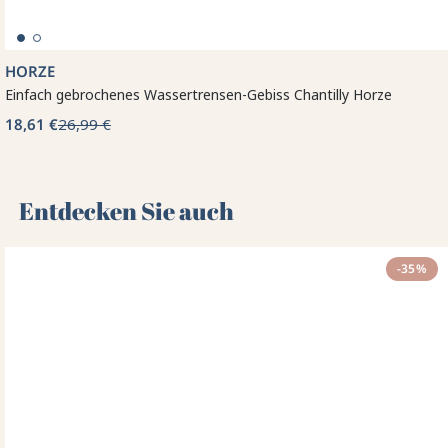
HORZE
Einfach gebrochenes Wassertrensen-Gebiss Chantilly Horze
18,61 €
26,99 €
Entdecken Sie auch 🌻
-35%