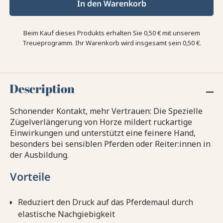
In den Warenkorb
Beim Kauf dieses Produkts erhalten Sie
0,50 €
mit unserem
Treueprogramm. Ihr Warenkorb wird insgesamt sein
0,50 €
.
Description
Schonender Kontakt, mehr Vertrauen: Die Spezielle
Zügelverlängerung von Horze mildert ruckartige
Einwirkungen und unterstützt eine feinere Hand,
besonders bei sensiblen Pferden oder Reiter:innen in
der Ausbildung.
Vorteile
Reduziert den Druck auf das Pferdemaul durch
elastische Nachgiebigkeit