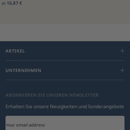
16,87 €
ab
ARTIKEL
UNTERNEHMEN
ABONNIEREN SIE UNSEREN NEWSLETTER
Erhalten Sie unsere Neuigkeiten und Sonderangebote