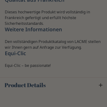
Dieses hochwertige Produkt wird vollständig in
Frankreich gefertigt und erfüllt höchste
Sicherheitsstandards.
Weitere Informationen
Den vollständigen Produktkatalog von LACME stellen
wir Ihnen gern auf Anfrage zur Verfügung.
Equi-Clic
Equi-Clic – be passionate!
Product Details