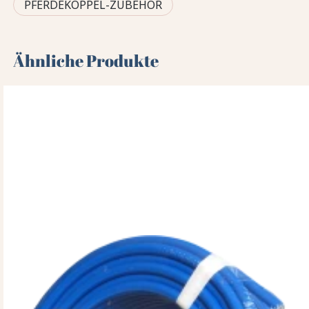
PFERDEKOPPEL-ZUBEHÖR
Ähnliche Produkte