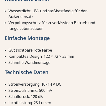
Wasserdicht, UV- und stoßbeständig für den
Außeneinsatz
Verpolungsschutz für zuverlässigen Betrieb und
lange Lebensdauer
Einfache Montage
Gut sichtbare rote Farbe
Kompaktes Design: 122 × 72 × 35 mm
Schnelle Wandmontage
Technische Daten
Stromversorgung: 10–14 V DC
Stromaufnahme: 500 mA
Schalldruck: 120 dB
Lichtleistung: 25 Lumen