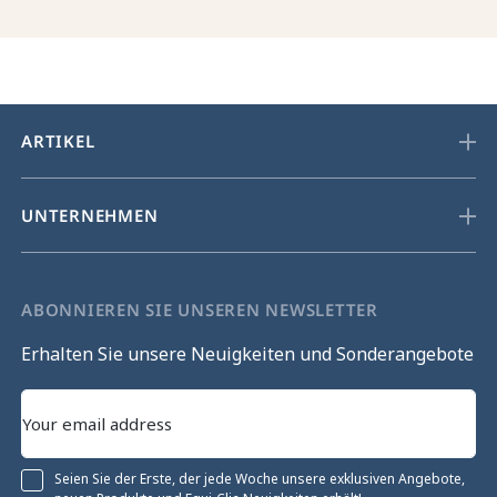
ARTIKEL
UNTERNEHMEN
ABONNIEREN SIE UNSEREN NEWSLETTER
Erhalten Sie unsere Neuigkeiten und Sonderangebote
Seien Sie der Erste, der jede Woche unsere exklusiven Angebote,