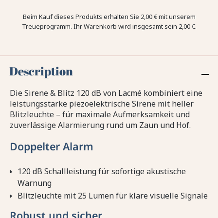
Beim Kauf dieses Produkts erhalten Sie
2,00 €
mit unserem
Treueprogramm. Ihr Warenkorb wird insgesamt sein
2,00 €
.
Description
Die Sirene & Blitz 120 dB von Lacmé kombiniert eine
leistungsstarke piezoelektrische Sirene mit heller
Blitzleuchte – für maximale Aufmerksamkeit und
zuverlässige Alarmierung rund um Zaun und Hof.
Doppelter Alarm
120 dB Schallleistung für sofortige akustische
Warnung
Blitzleuchte mit 25 Lumen für klare visuelle Signale
Robust und sicher