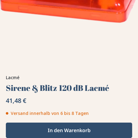
Lacmé
Sirene & Blitz 120 dB Lacmé
41,48 €
Versand innerhalb von 6 bis 8 Tagen
In den Warenkorb