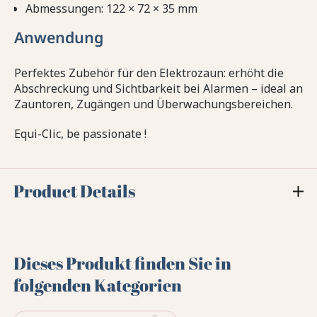
Abmessungen: 122 × 72 × 35 mm
Anwendung
Perfektes Zubehör für den Elektrozaun: erhöht die
Abschreckung und Sichtbarkeit bei Alarmen – ideal an
Zauntoren, Zugängen und Überwachungsbereichen.
Equi-Clic, be passionate !
Product Details
Dieses Produkt finden Sie in
folgenden Kategorien