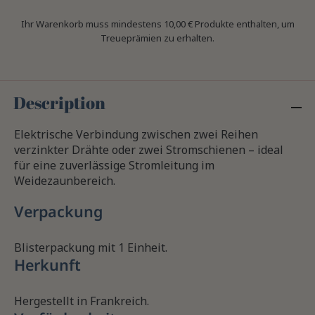
Ihr Warenkorb muss mindestens 10,00 € Produkte enthalten, um
Treueprämien zu erhalten.
Description
Elektrische Verbindung zwischen zwei Reihen
verzinkter Drähte oder zwei Stromschienen – ideal
für eine zuverlässige Stromleitung im
Weidezaunbereich.
Verpackung
Blisterpackung mit 1 Einheit.
Herkunft
Hergestellt in Frankreich.