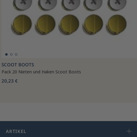
SCOOT BOOTS
Pack 20 Nieten und Haken Scoot Boots
20,23 €
ARTIKEL