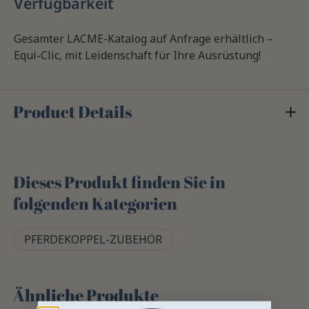
Verfügbarkeit
Gesamter LACME-Katalog auf Anfrage erhältlich –
Equi-Clic, mit Leidenschaft für Ihre Ausrüstung!
Product Details
Dieses Produkt finden Sie in
folgenden Kategorien
PFERDEKOPPEL-ZUBEHÖR
Ähnliche Produkte