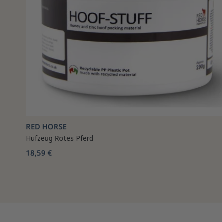
RED HORSE
Hufzeug Rotes Pferd
18,59 €