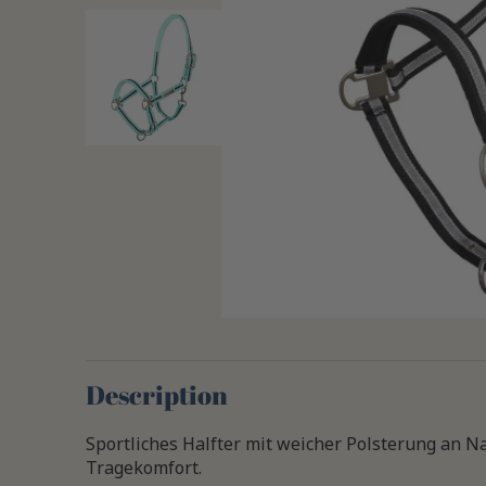
Description
Sportliches Halfter mit weicher Polsterung an 
Tragekomfort.