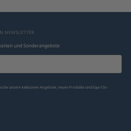
EN NEWSLETTER
keiten und Sonderangebote
 Woche unsere exklusiven Angebote, neuen Produkte und Equi-Clic-