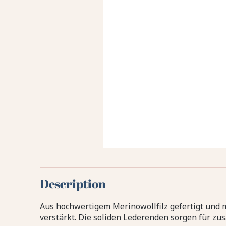
Description
Aus hochwertigem Merinowollfilz gefertigt und
verstärkt. Die soliden Lederenden sorgen für zus