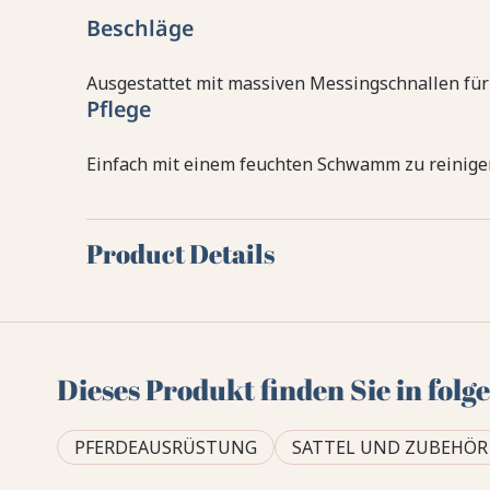
Beschläge
Ausgestattet mit massiven Messingschnallen für 
Pflege
Einfach mit einem feuchten Schwamm zu reinige
Product Details
Dieses Produkt finden Sie in fol
PFERDEAUSRÜSTUNG
SATTEL UND ZUBEHÖR