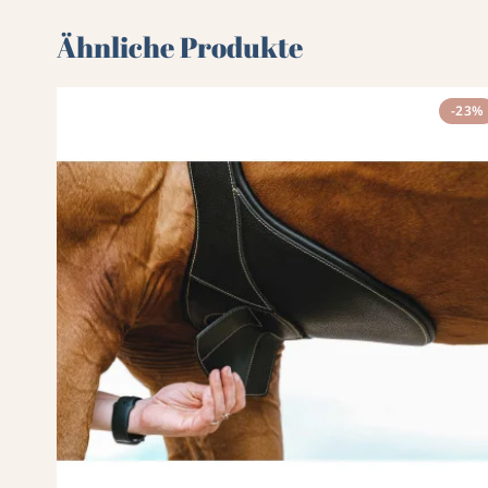
Ähnliche Produkte
-23%