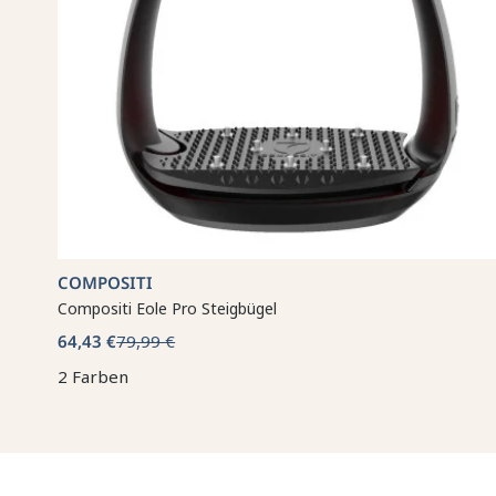
COMPOSITI
Compositi Eole Pro Steigbügel
64,43 €
79,99 €
2 Farben