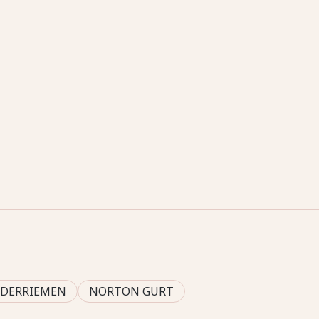
EDERRIEMEN
NORTON GURT