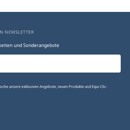
EN NEWSLETTER
keiten und Sonderangebote
 Woche unsere exklusiven Angebote, neuen Produkte und Equi-Clic-