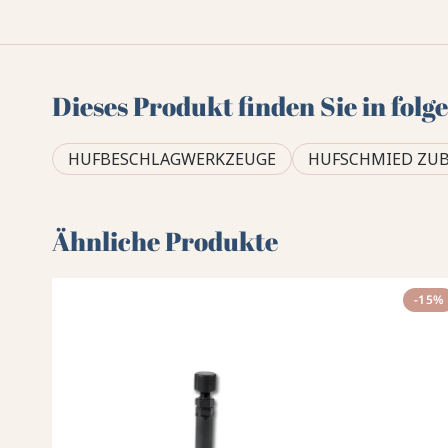
Dieses Produkt finden Sie in fol
HUFBESCHLAGWERKZEUGE
HUFSCHMIED ZU
Ähnliche Produkte
-15%