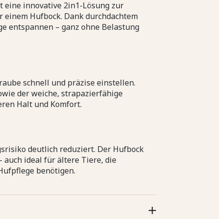
t eine innovative 2in1-Lösung zur
ur einem Hufbock. Dank durchdachtem
ege entspannen – ganz ohne Belastung
raube schnell und präzise einstellen.
wie der weiche, strapazierfähige
eren Halt und Komfort.
srisiko deutlich reduziert. Der Hufbock
 auch ideal für ältere Tiere, die
Hufpflege benötigen.