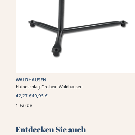
WALDHAUSEN
Hufbeschlag-Dreibein Waldhausen
42,27 €
49,95 €
1 Farbe
Entdecken Sie auch 🌻