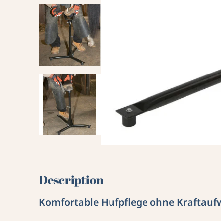
Description
Komfortable Hufpflege ohne Kraftau