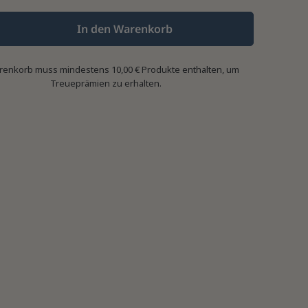
In den Warenkorb
renkorb muss mindestens 10,00 € Produkte enthalten, um
Treueprämien zu erhalten.