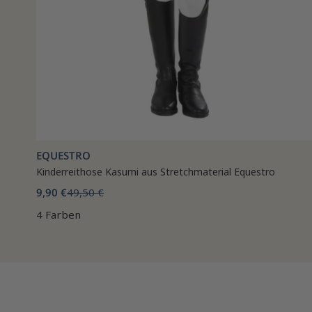
EQUESTRO
Kinderreithose Kasumi aus Stretchmaterial Equestro
9,90 €
49,50 €
4 Farben