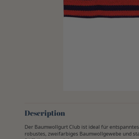
Description
Der Baumwollgurt Club ist ideal für entspanntes 
robustes, zweifarbiges Baumwollgewebe und sta