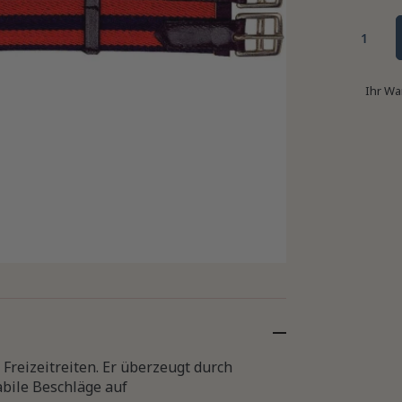
Ihr Wa
Freizeitreiten. Er überzeugt durch
bile Beschläge auf