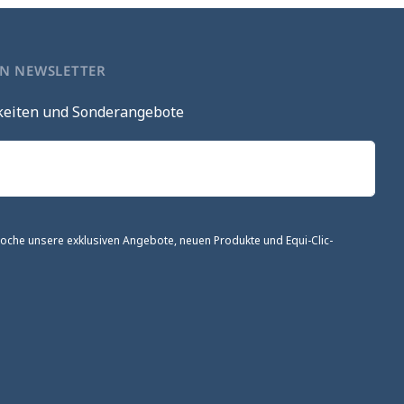
EN NEWSLETTER
keiten und Sonderangebote
 Woche unsere exklusiven Angebote, neuen Produkte und Equi-Clic-