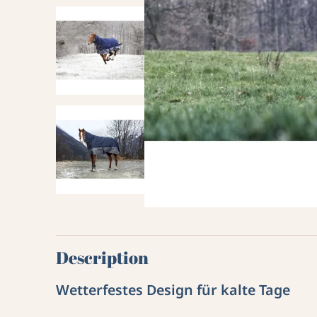
Description
Wetterfestes Design für kalte Tage