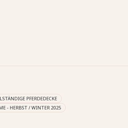
LSTÄNDIGE PFERDEDECKE
E - HERBST / WINTER 2025