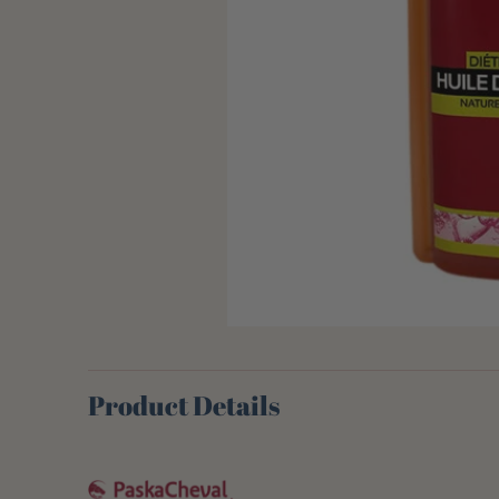
Product Details