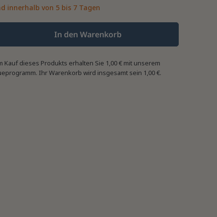
d innerhalb von 5 bis 7 Tagen
In den Warenkorb
m Kauf dieses Produkts erhalten Sie
1,00 €
mit unserem
ueprogramm. Ihr Warenkorb wird insgesamt sein
1,00 €
.