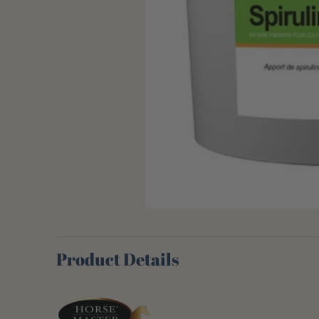
Product Details