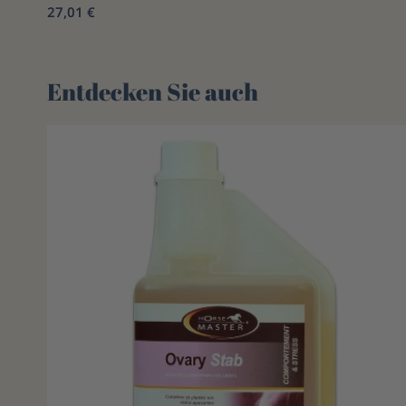
27,01 €
Entdecken Sie auch 🌻