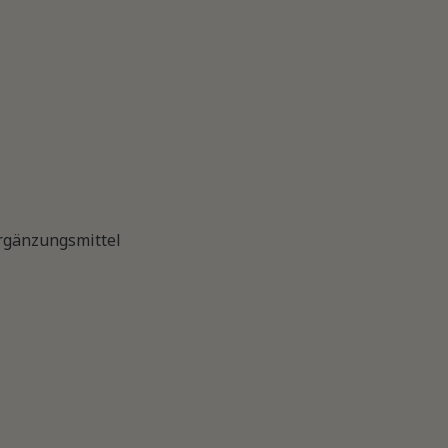
gänzungsmittel