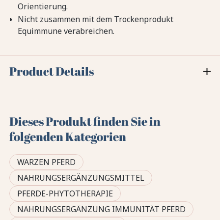
Orientierung.
Nicht zusammen mit dem Trockenprodukt
Equimmune verabreichen.
Product Details
Dieses Produkt finden Sie in
folgenden Kategorien
WARZEN PFERD
NAHRUNGSERGÄNZUNGSMITTEL
PFERDE-PHYTOTHERAPIE
NAHRUNGSERGÄNZUNG IMMUNITÄT PFERD