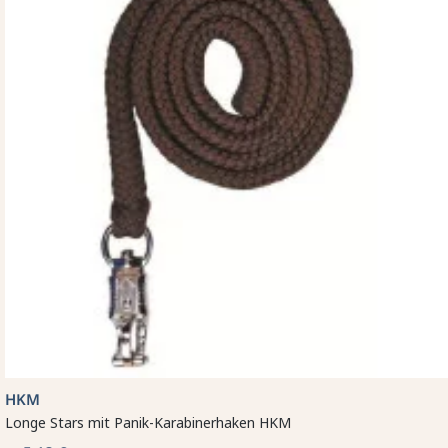
HKM
Longe Stars mit Panik-Karabinerhaken HKM