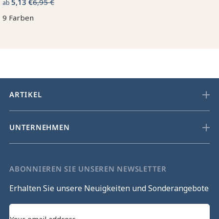
5,13 €
6,95 €
ab
9 Farben
ARTIKEL
UNTERNEHMEN
ABONNIEREN SIE UNSEREN NEWSLETTER
Erhalten Sie unsere Neuigkeiten und Sonderangebote