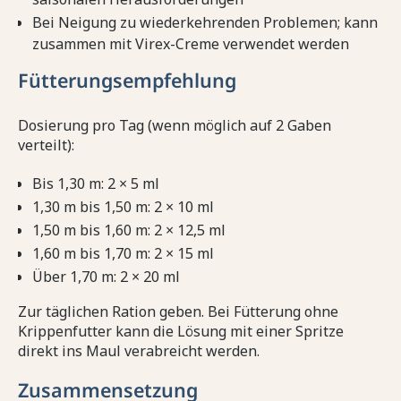
Bei Neigung zu wiederkehrenden Problemen; kann
zusammen mit Virex-Creme verwendet werden
Fütterungsempfehlung
Dosierung pro Tag (wenn möglich auf 2 Gaben
verteilt):
Bis 1,30 m: 2 × 5 ml
1,30 m bis 1,50 m: 2 × 10 ml
1,50 m bis 1,60 m: 2 × 12,5 ml
1,60 m bis 1,70 m: 2 × 15 ml
Über 1,70 m: 2 × 20 ml
Zur täglichen Ration geben. Bei Fütterung ohne
Krippenfutter kann die Lösung mit einer Spritze
direkt ins Maul verabreicht werden.
Zusammensetzung