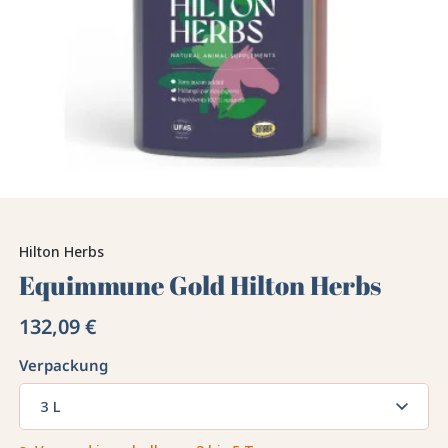
Hilton Herbs
Equimmune Gold Hilton Herbs
132,09 €
Verpackung
3 L