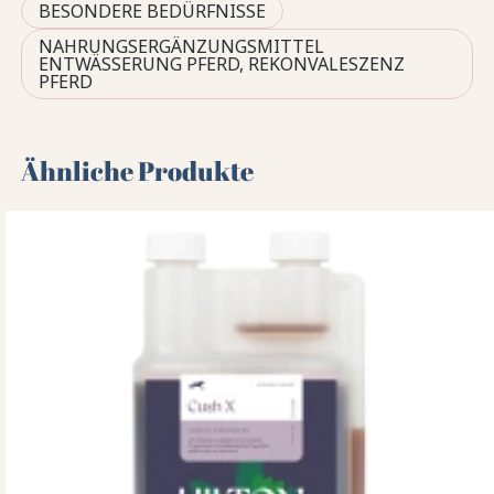
BESONDERE BEDÜRFNISSE
NAHRUNGSERGÄNZUNGSMITTEL
ENTWÄSSERUNG PFERD, REKONVALESZENZ
PFERD
Ähnliche Produkte