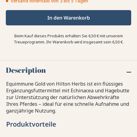
Versand innerhalb von 3 bis 5 Tagen
In den Warenkorb
Beim Kauf dieses Produkts erhalten Sie
6,50 €
mit unserem
Treueprogramm. Ihr Warenkorb wird insgesamt sein
6,50 €
.
Description
Equimmune Gold von Hilton Herbs ist ein flüssiges
Ergänzungsfuttermittel mit Echinacea und Hagebutte
zur Unterstützung der natürlichen Abwehrkräfte
Ihres Pferdes – ideal für eine schnelle Aufnahme und
ganzjährige Nutzung.
Produktvorteile