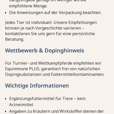
empfohlene Menge.
Die Anweisungen auf der Verpackung beachten.
Jedes Tier ist individuell. Unsere Empfehlungen
können je nach Vorgeschichte variieren –
kontaktieren Sie uns gern für eine persönliche
Beratung.
Wettbewerb & Dopinghinweis
Für Turnier- und Wettkampfpferde empfehlen wir
Equimmune PLUS, garantiert frei von natürlichen
Dopingsubstanzen und Futtermittelkontaminanten.
Wichtige Informationen
Ergänzungsfuttermittel für Tiere – kein
Arzneimittel.
Angaben zu Kräutern und Wirkstoffen dienen der