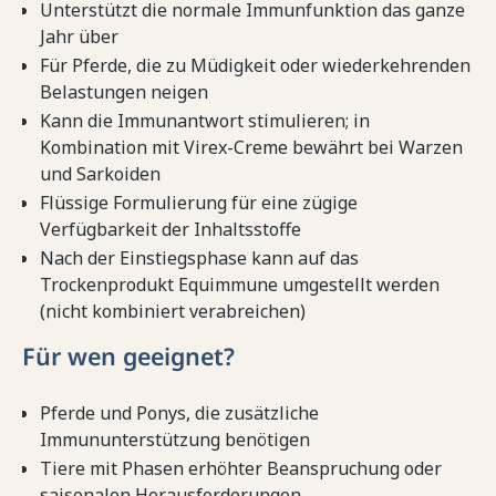
Unterstützt die normale Immunfunktion das ganze
Jahr über
Für Pferde, die zu Müdigkeit oder wiederkehrenden
Belastungen neigen
Kann die Immunantwort stimulieren; in
Kombination mit Virex-Creme bewährt bei Warzen
und Sarkoiden
Flüssige Formulierung für eine zügige
Verfügbarkeit der Inhaltsstoffe
Nach der Einstiegsphase kann auf das
Trockenprodukt Equimmune umgestellt werden
(nicht kombiniert verabreichen)
Für wen geeignet?
Pferde und Ponys, die zusätzliche
Immununterstützung benötigen
Tiere mit Phasen erhöhter Beanspruchung oder
saisonalen Herausforderungen