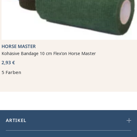
HORSE MASTER
Kohäsive Bandage 10 cm Flex'on Horse Master
2,93 €
5 Farben
ARTIKEL