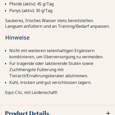
Pferde (aktiv): 45 g/Tag
Ponys (aktiv): 30 g/Tag
Sauberes, frisches Wasser stets bereitstellen.
Langsam anfüttern und an Training/Bedarf anpassen.
Hinweise
Nicht mit weiteren selenhaltigen Ergänzern
kombinieren, um Überversorgung zu vermeiden.
Für tragende oder laktierende Stuten sowie
Zuchthengste Fütterung mit
Tierarzt/Ernährungsberater abstimmen.
Kühl, trocken und gut verschlossen lagern.
Equi-Clic, mit Leidenschaft!
Product Details