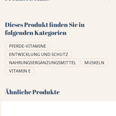
Dieses Produkt finden Sie in
folgenden Kategorien
PFERDE-VITAMINE
ENTWICKLUNG UND SCHUTZ
NAHRUNGSERGÄNZUNGSMITTEL
MUSKELN
VITAMIN E
Ähnliche Produkte