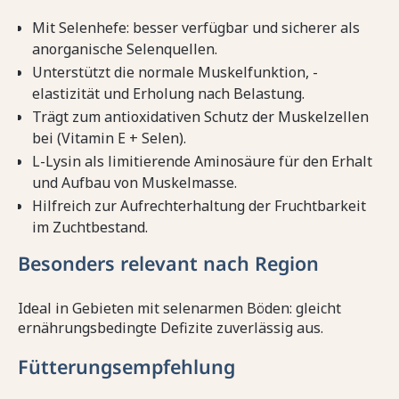
Mit Selenhefe: besser verfügbar und sicherer als
anorganische Selenquellen.
Unterstützt die normale Muskelfunktion, -
elastizität und Erholung nach Belastung.
Trägt zum antioxidativen Schutz der Muskelzellen
bei (Vitamin E + Selen).
L-Lysin als limitierende Aminosäure für den Erhalt
und Aufbau von Muskelmasse.
Hilfreich zur Aufrechterhaltung der Fruchtbarkeit
im Zuchtbestand.
Besonders relevant nach Region
Ideal in Gebieten mit selenarmen Böden: gleicht
ernährungsbedingte Defizite zuverlässig aus.
Fütterungsempfehlung