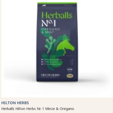
HILTON HERBS
Herballs Hilton Herbs Nr. 1 Minze & Oregano