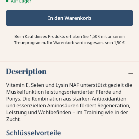
Auf Lager
In den Warenkorb
Beim Kauf dieses Produkts erhalten Sie
1,50 €
mit unserem
Treueprogramm. Ihr Warenkorb wird insgesamt sein
1,50 €
.
Description
Vitamin E, Selen und Lysin NAF unterstützt gezielt die
Muskelfunktion leistungsorientierter Pferde und
Ponys. Die Kombination aus starken Antioxidantien
und essenziellen Aminosäuren fördert Regeneration,
Leistung und Wohlbefinden – im Training wie in der
Zucht.
Schlüsselvorteile