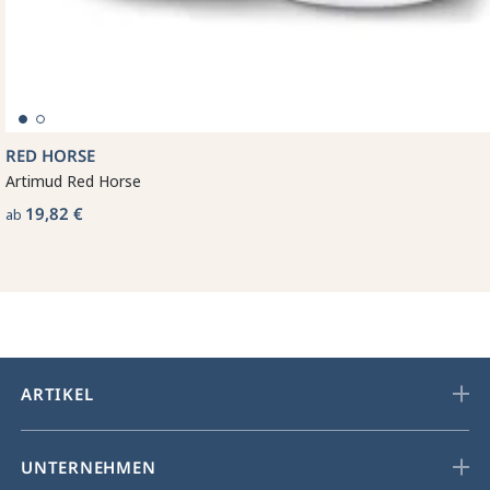
RED HORSE
Artimud Red Horse
19,82 €
ab
ARTIKEL
UNTERNEHMEN