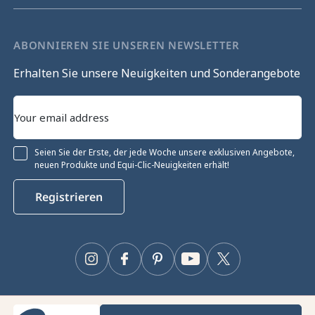
ABONNIEREN SIE UNSEREN NEWSLETTER
Erhalten Sie unsere Neuigkeiten und Sonderangebote
Seien Sie der Erste, der jede Woche unsere exklusiven Angebote,
neuen Produkte und Equi-Clic-Neuigkeiten erhält!
Registrieren
Instagram
Facebook
Pinterest
YouTube
Twitter