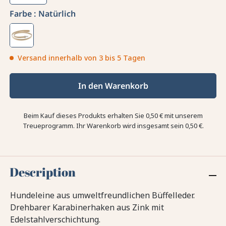
Farbe :
Natürlich
Versand innerhalb von 3 bis 5 Tagen
In den Warenkorb
Beim Kauf dieses Produkts erhalten Sie
0,50 €
mit unserem
Treueprogramm. Ihr Warenkorb wird insgesamt sein
0,50 €
.
Description
Hundeleine aus umweltfreundlichen Büffelleder.
Drehbarer Karabinerhaken aus Zink mit
Edelstahlverschichtung.