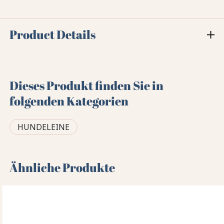
Product Details
Dieses Produkt finden Sie in
folgenden Kategorien
HUNDELEINE
Ähnliche Produkte