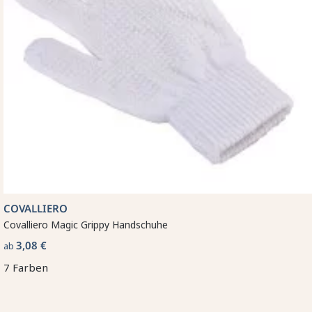
COVALLIERO
Covalliero Magic Grippy Handschuhe
3,08 €
ab
7 Farben