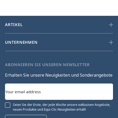
ARTIKEL
UNTERNEHMEN
ABONNIEREN SIE UNSEREN NEWSLETTER
Erhalten Sie unsere Neuigkeiten und Sonderangebote
Seien Sie der Erste, der jede Woche unsere exklusiven Angebote,
neuen Produkte und Equi-Clic-Neuigkeiten erhält!