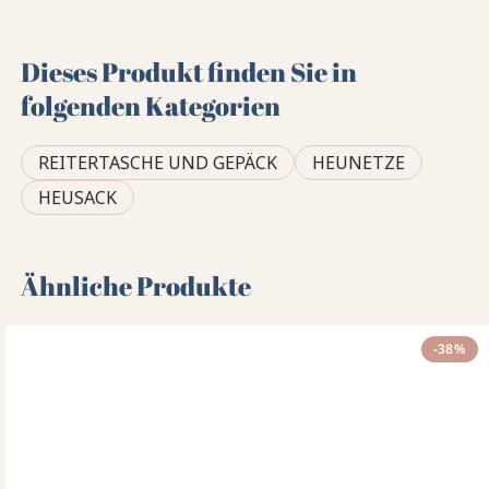
Dieses Produkt finden Sie in
folgenden Kategorien
REITERTASCHE UND GEPÄCK
HEUNETZE
HEUSACK
Ähnliche Produkte
-38%