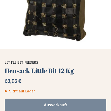
LITTLE BIT FEEDERS
Heusack Little Bit 12 Kg
63,96 €
Nicht auf Lager
Ausverkauft