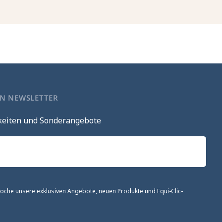
EN NEWSLETTER
keiten und Sonderangebote
 Woche unsere exklusiven Angebote, neuen Produkte und Equi-Clic-