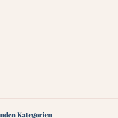
genden Kategorien