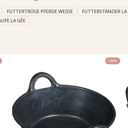
FUTTERTRÖGE PFERDE WEIDE
FUTTERSTÄNDER LA
UFE LA GÉE
-32%