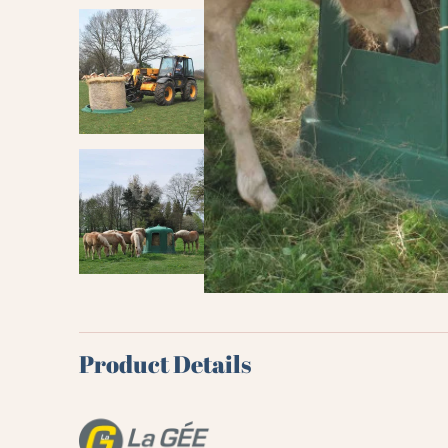
Product Details