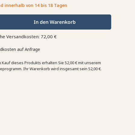
d innerhalb von 14 bis 18 Tagen
In den Warenkorb
che Versandkosten: 72,00 €
dkosten auf Anfrage
 Kauf dieses Produkts erhalten Sie
52,00 €
mit unserem
eprogramm. Ihr Warenkorb wird insgesamt sein
52,00 €
.