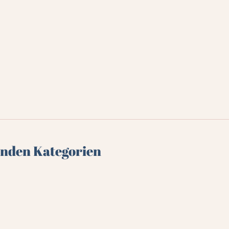
genden Kategorien