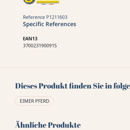
Reference
P1211603
Specific References
EAN13
3700231900915
Dieses Produkt finden Sie in fol
EIMER PFERD
Ähnliche Produkte