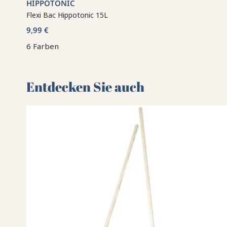
HIPPOTONIC
Flexi Bac Hippotonic 15L
9,99 €
6 Farben
Entdecken Sie auch 🌻