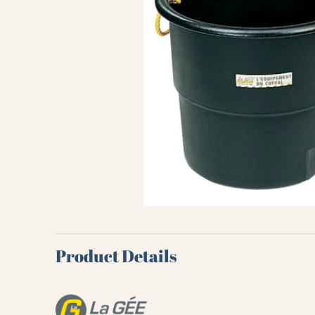
Product Details