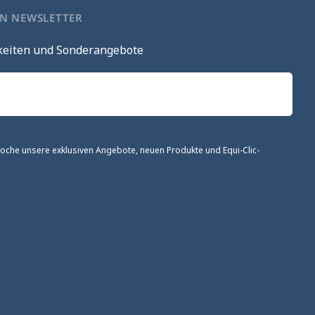
EN NEWSLETTER
keiten und Sonderangebote
 Woche unsere exklusiven Angebote, neuen Produkte und Equi-Clic-