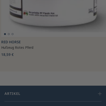
RED HORSE
Hufzeug Rotes Pferd
18,59 €
ARTIKEL