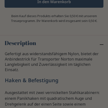
In den Warenkorb
Beim Kauf dieses Produkts erhalten Sie
0,50 €
mit unserem
Treueprogramm. Ihr Warenkorb wird insgesamt sein
0,50 €
.
Description
Gefertigt aus widerstandsfähigem Nylon, bietet der
Anbindestrick für Transporter Norton maximale
Langlebigkeit und Zuverlässigkeit im täglichen
Einsatz.
Haken & Befestigung
Ausgestattet mit zwei vernickelten Stahlkarabinern:
einem Panikhaken mit quadratischem Auge und
Drehgelenk auf der einen Seite sowie einem