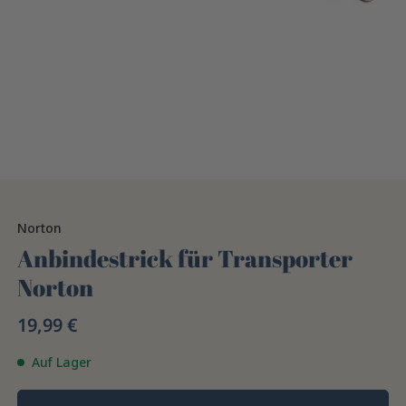
Norton
Anbindestrick für Transporter
Norton
19,99 €
Auf Lager