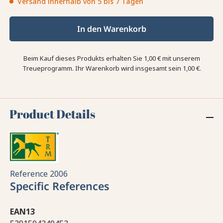
Versand innerhalb von 5 bis 7 Tagen
In den Warenkorb
Beim Kauf dieses Produkts erhalten Sie
1,00 €
mit unserem
Treueprogramm. Ihr Warenkorb wird insgesamt sein
1,00 €
.
Product Details
Reference
2006
Specific References
EAN13