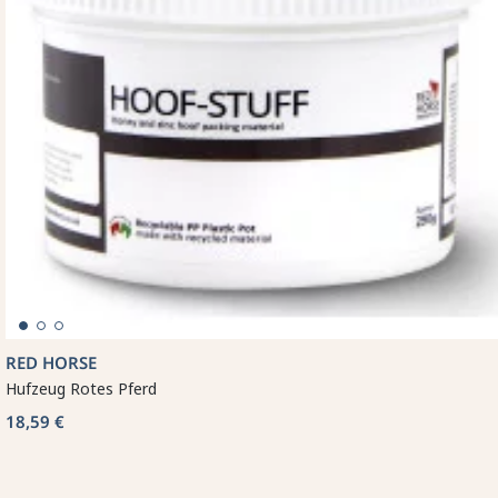
RED HORSE
Hufzeug Rotes Pferd
18,59 €