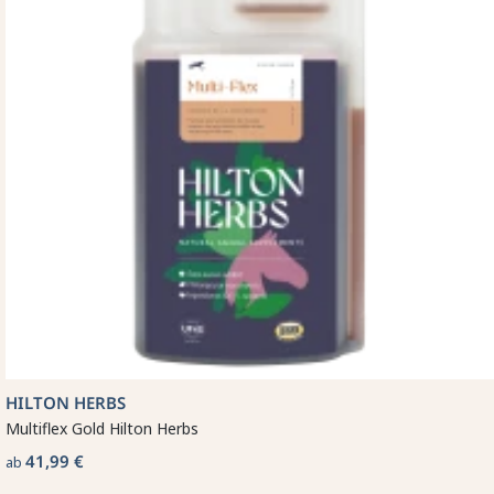
HILTON HERBS
Multiflex Gold Hilton Herbs
41,99 €
ab