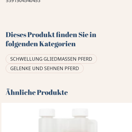
5391504340453
Dieses Produkt finden Sie in
folgenden Kategorien
SCHWELLUNG GLIEDMASSEN PFERD
GELENKE UND SEHNEN PFERD
Ähnliche Produkte