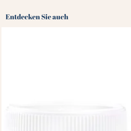
Entdecken Sie auch 🌻