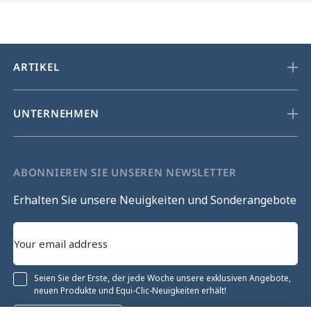
ARTIKEL
UNTERNEHMEN
ABONNIEREN SIE UNSEREN NEWSLETTER
Erhalten Sie unsere Neuigkeiten und Sonderangebote
Seien Sie der Erste, der jede Woche unsere exklusiven Angebote,
neuen Produkte und Equi-Clic-Neuigkeiten erhält!