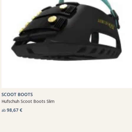
SCOOT BOOTS
Hufschuh Scoot Boots Slim
98,67 €
ab