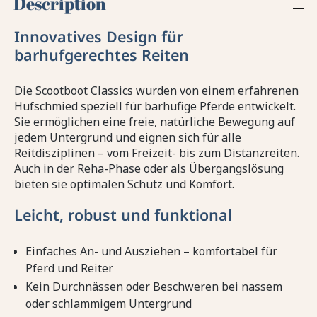
Description
Innovatives Design für
barhufgerechtes Reiten
Die Scootboot Classics wurden von einem erfahrenen
Hufschmied speziell für barhufige Pferde entwickelt.
Sie ermöglichen eine freie, natürliche Bewegung auf
jedem Untergrund und eignen sich für alle
Reitdisziplinen – vom Freizeit- bis zum Distanzreiten.
Auch in der Reha-Phase oder als Übergangslösung
bieten sie optimalen Schutz und Komfort.
Leicht, robust und funktional
Einfaches An- und Ausziehen – komfortabel für
Pferd und Reiter
Kein Durchnässen oder Beschweren bei nassem
oder schlammigem Untergrund