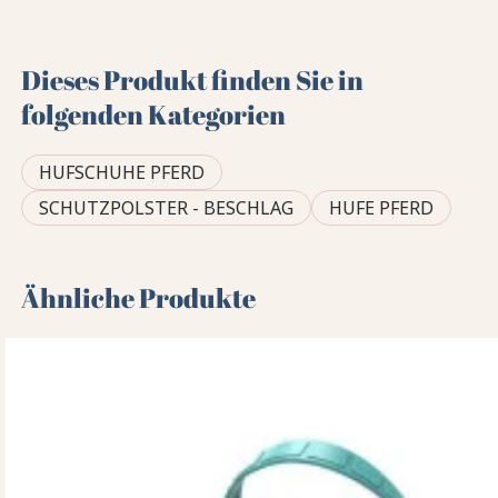
Dieses Produkt finden Sie in
folgenden Kategorien
HUFSCHUHE PFERD
SCHUTZPOLSTER - BESCHLAG
HUFE PFERD
Ähnliche Produkte