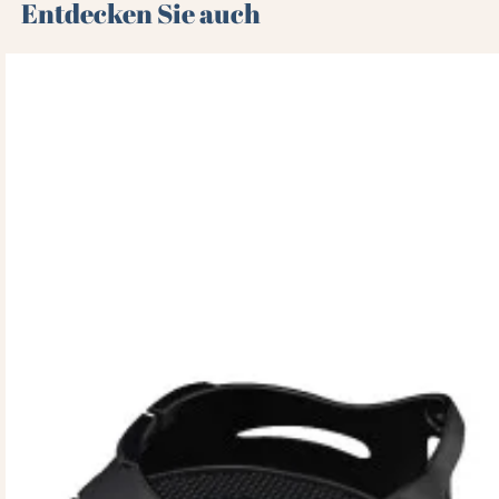
Entdecken Sie auch 🌻