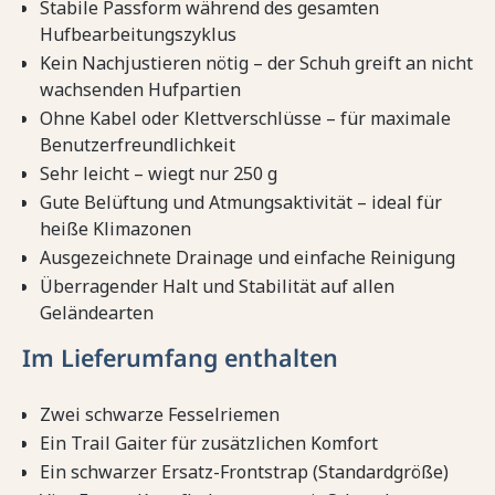
Stabile Passform während des gesamten
Hufbearbeitungszyklus
Kein Nachjustieren nötig – der Schuh greift an nicht
wachsenden Hufpartien
Ohne Kabel oder Klettverschlüsse – für maximale
Benutzerfreundlichkeit
Sehr leicht – wiegt nur 250 g
Gute Belüftung und Atmungsaktivität – ideal für
heiße Klimazonen
Ausgezeichnete Drainage und einfache Reinigung
Überragender Halt und Stabilität auf allen
Geländearten
Im Lieferumfang enthalten
Zwei schwarze Fesselriemen
Ein Trail Gaiter für zusätzlichen Komfort
Ein schwarzer Ersatz-Frontstrap (Standardgröße)