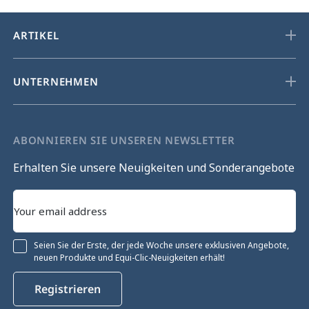
ARTIKEL
UNTERNEHMEN
ABONNIEREN SIE UNSEREN NEWSLETTER
Erhalten Sie unsere Neuigkeiten und Sonderangebote
Seien Sie der Erste, der jede Woche unsere exklusiven Angebote,
neuen Produkte und Equi-Clic-Neuigkeiten erhält!
Registrieren