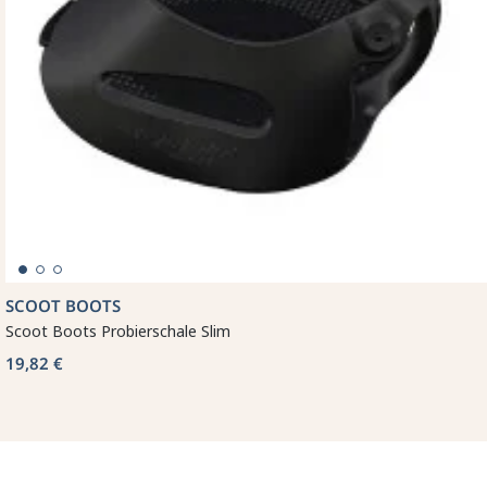
SCOOT BOOTS
Scoot Boots Probierschale Slim
19,82 €