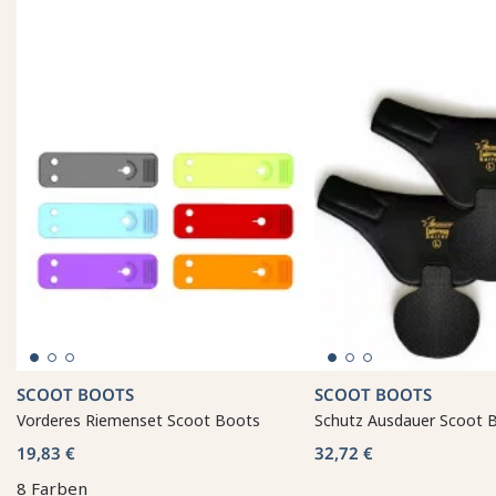
SCOOT BOOTS
SCOOT BOOTS
Vorderes Riemenset Scoot Boots
Schutz Ausdauer Scoot
19,83 €
32,72 €
8 Farben