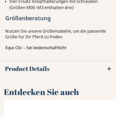
Vier Ersatz-Knopfhalterungen mit Schrauben
(Größen M00–M3 enthalten drei)
Größenberatung
Nutzen Sie unsere Größentabelle, um die passende
Größe für Ihr Pferd zu finden.
Equi-Clic – Sei leidenschaftlich!
Product Details
Entdecken Sie auch