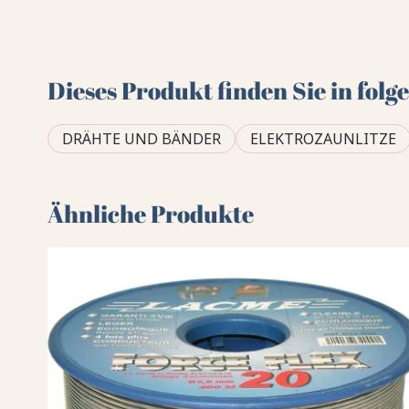
Dieses Produkt finden Sie in fol
DRÄHTE UND BÄNDER
ELEKTROZAUNLITZE
Ähnliche Produkte