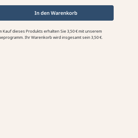
In den Warenkorb
m Kauf dieses Produkts erhalten Sie
3,50 €
mit unserem
ueprogramm. Ihr Warenkorb wird insgesamt sein
3,50 €
.