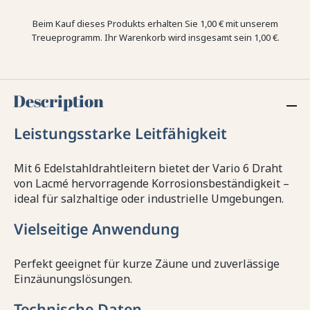
Beim Kauf dieses Produkts erhalten Sie
1,00 €
mit unserem
Treueprogramm. Ihr Warenkorb wird insgesamt sein
1,00 €
.
Description
Leistungsstarke Leitfähigkeit
Mit 6 Edelstahldrahtleitern bietet der Vario 6 Draht
von Lacmé hervorragende Korrosionsbeständigkeit –
ideal für salzhaltige oder industrielle Umgebungen.
Vielseitige Anwendung
Perfekt geeignet für kurze Zäune und zuverlässige
Einzäunungslösungen.
Technische Daten