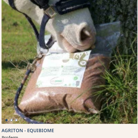
AGRITON - EQUIBIOME
Proferm