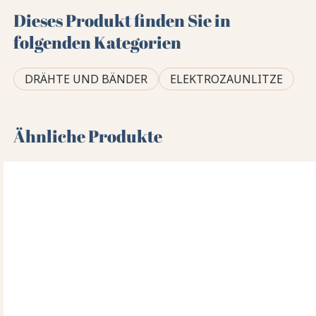
Dieses Produkt finden Sie in
folgenden Kategorien
DRÄHTE UND BÄNDER
ELEKTROZAUNLITZE
Ähnliche Produkte