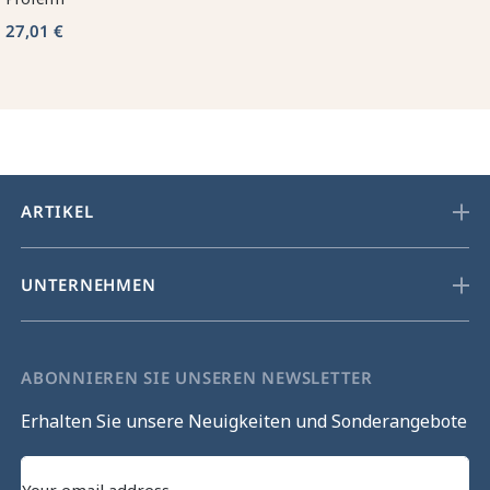
27,01 €
ARTIKEL
UNTERNEHMEN
ABONNIEREN SIE UNSEREN NEWSLETTER
Erhalten Sie unsere Neuigkeiten und Sonderangebote