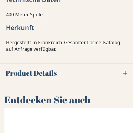
400 Meter Spule.
Herkunft
Hergestellt in Frankreich. Gesamter Lacmé-Katalog
auf Anfrage verfügbar.
Product Details
Entdecken Sie auch