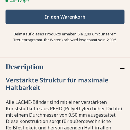
Auf Lager
In den Warenkorb
Beim Kauf dieses Produkts erhalten Sie
2,00 €
mit unserem
Treueprogramm. Ihr Warenkorb wird insgesamt sein
2,00 €
.
Description
Verstärkte Struktur für maximale
Haltbarkeit
Alle LACME-Bänder sind mit einer verstärkten
Kunststoffkette aus PEHD (Polyethylen hoher Dichte)
mit einem Durchmesser von 0,50 mm ausgestattet.
Diese Konstruktion sorgt für außergewöhnliche
Reißfestigkeit und hervorragenden Halt in allen