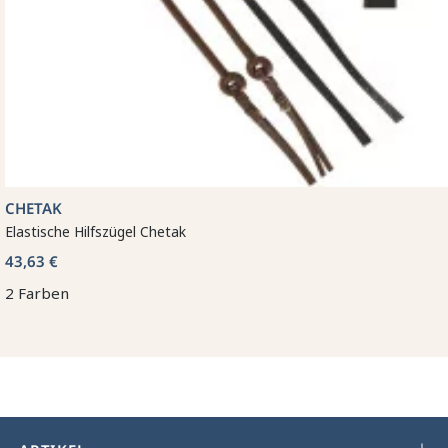
CHETAK
Elastische Hilfszügel Chetak
43,63 €
2 Farben