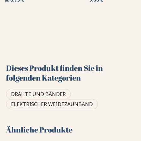
Dieses Produkt finden Sie in
folgenden Kategorien
DRÄHTE UND BÄNDER
ELEKTRISCHER WEIDEZAUNBAND
Ähnliche Produkte