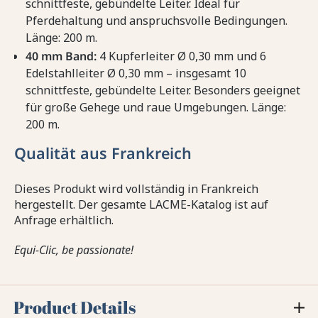
schnittfeste, gebündelte Leiter. Ideal für
Pferdehaltung und anspruchsvolle Bedingungen.
Länge: 200 m.
40 mm Band:
4 Kupferleiter Ø 0,30 mm und 6
Edelstahlleiter Ø 0,30 mm – insgesamt 10
schnittfeste, gebündelte Leiter. Besonders geeignet
für große Gehege und raue Umgebungen. Länge:
200 m.
Qualität aus Frankreich
Dieses Produkt wird vollständig in Frankreich
hergestellt. Der gesamte LACME-Katalog ist auf
Anfrage erhältlich.
Equi-Clic, be passionate!
Product Details