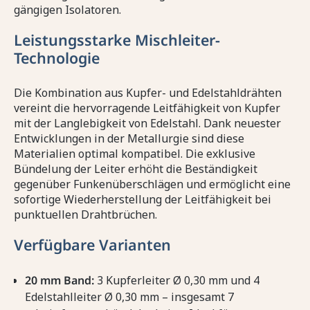
gängigen Isolatoren.
Leistungsstarke Mischleiter-
Technologie
Die Kombination aus Kupfer- und Edelstahldrähten
vereint die hervorragende Leitfähigkeit von Kupfer
mit der Langlebigkeit von Edelstahl. Dank neuester
Entwicklungen in der Metallurgie sind diese
Materialien optimal kompatibel. Die exklusive
Bündelung der Leiter erhöht die Beständigkeit
gegenüber Funkenüberschlägen und ermöglicht eine
sofortige Wiederherstellung der Leitfähigkeit bei
punktuellen Drahtbrüchen.
Verfügbare Varianten
20 mm Band:
3 Kupferleiter Ø 0,30 mm und 4
Edelstahlleiter Ø 0,30 mm – insgesamt 7