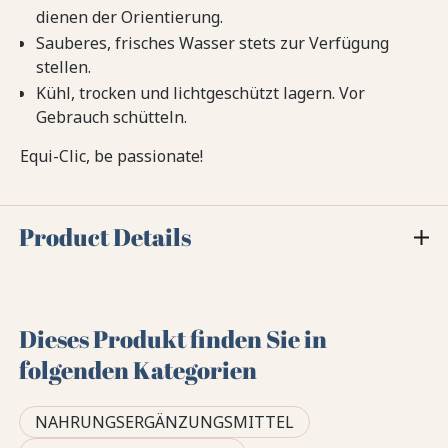
dienen der Orientierung.
Sauberes, frisches Wasser stets zur Verfügung
stellen.
Kühl, trocken und lichtgeschützt lagern. Vor
Gebrauch schütteln.
Equi-Clic, be passionate!
Product Details
Dieses Produkt finden Sie in
folgenden Kategorien
NAHRUNGSERGÄNZUNGSMITTEL