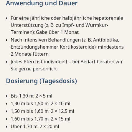
Anwendung und Dauer
Für eine jährliche oder halbjährliche hepatorenale
Unterstützung (z. B. zu Impf- und Wurmkur-
Terminen): Gabe über 1 Monat.
Nach intensiven Behandlungen (z. B. Antibiotika,
Entzündungshemmer, Kortikosteroide): mindestens
2 Monate füttern.
Jedes Pferd ist individuell – bei Bedarf beraten wir
Sie gerne persönlich.
Dosierung (Tagesdosis)
Bis 1,30 m: 2 × 5 ml
1,30 m bis 1,50 m: 2 × 10 ml
1,50 m bis 1,60 m: 2 × 12,5 ml
1,60 m bis 1,70 m: 2 × 15 ml
Über 1,70 m: 2 × 20 ml