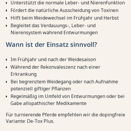
Unterstützt die normale Leber- und Nierenfunktion
Fördert die natürliche Ausscheidung von Toxinen
Hilft beim Weidewechsel im Frühjahr und Herbst
Begleitet das Verdauungs-, Leber- und
Nierensystem während Entwurmungen
Wann ist der Einsatz sinnvoll?
Im Frühjahr und nach der Weidesaison
Während der Rekonvaleszenz nach einer
Erkrankung
Bei begrenztem Weidegang oder nach Aufnahme
potenziell giftiger Pflanzen
Regelmäßig im Umfeld von Entwurmungen oder bei
Gabe allopathischer Medikamente
Für turnierende Pferde empfehlen wir die dopingfreie
Variante: De-Tox Plus.