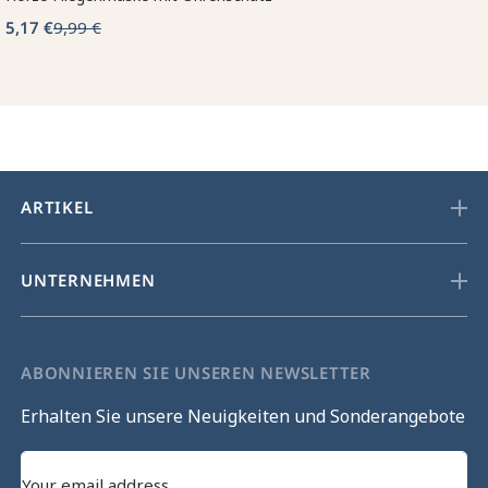
5,17 €
9,99 €
ARTIKEL
UNTERNEHMEN
ABONNIEREN SIE UNSEREN NEWSLETTER
Erhalten Sie unsere Neuigkeiten und Sonderangebote