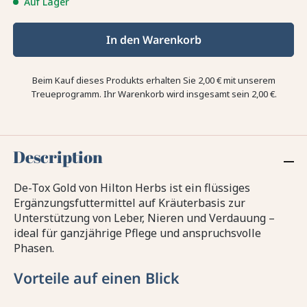
Auf Lager
In den Warenkorb
Beim Kauf dieses Produkts erhalten Sie
2,00 €
mit unserem
Treueprogramm. Ihr Warenkorb wird insgesamt sein
2,00 €
.
Description
De-Tox Gold von Hilton Herbs ist ein flüssiges
Ergänzungsfuttermittel auf Kräuterbasis zur
Unterstützung von Leber, Nieren und Verdauung –
ideal für ganzjährige Pflege und anspruchsvolle
Phasen.
Vorteile auf einen Blick