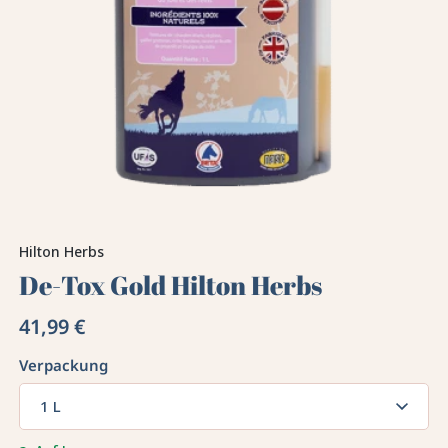
Hilton Herbs
De-Tox Gold Hilton Herbs
41,99 €
Verpackung
1 L