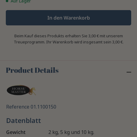
Auf Lager
In den Warenkorb
Beim Kauf dieses Produkts erhalten Sie
3,00 €
mit unserem
Treueprogramm. Ihr Warenkorb wird insgesamt sein
3,00 €
.
Product Details
Reference
01.1100150
Datenblatt
Gewicht
2 kg, 5 kg und 10 kg.