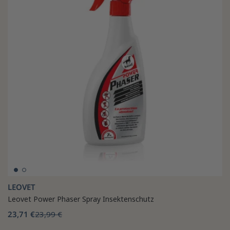
LEOVET
Leovet Power Phaser Spray Insektenschutz
23,71 €
23,99 €