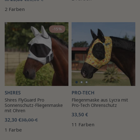
2 Farben
-15%
SHIRES
PRO-TECH
Shires FlyGuard Pro
Fliegenmaske aus Lycra mit
Sonnenschutz-Fliegenmaske
Pro-Tech Ohrenschutz
mit Ohren
33,50 €
32,30 €
38,00 €
11 Farben
1 Farbe