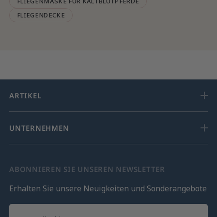
FLIEGENMASKE FÜR KALTBLUTPFERDE
FLIEGENDECKE
ARTIKEL
UNTERNEHMEN
ABONNIEREN SIE UNSEREN NEWSLETTER
Erhalten Sie unsere Neuigkeiten und Sonderangebote