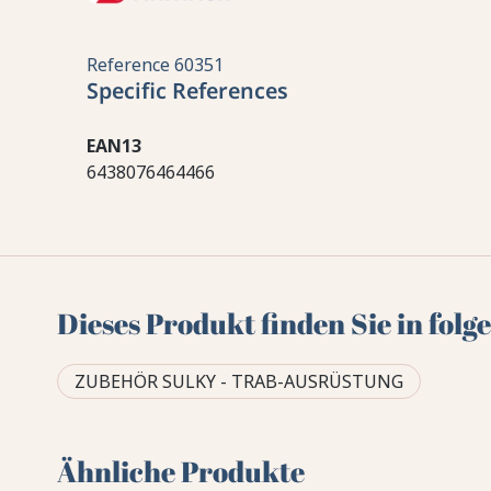
Reference
60351
Specific References
EAN13
6438076464466
Dieses Produkt finden Sie in fol
ZUBEHÖR SULKY - TRAB-AUSRÜSTUNG
Ähnliche Produkte