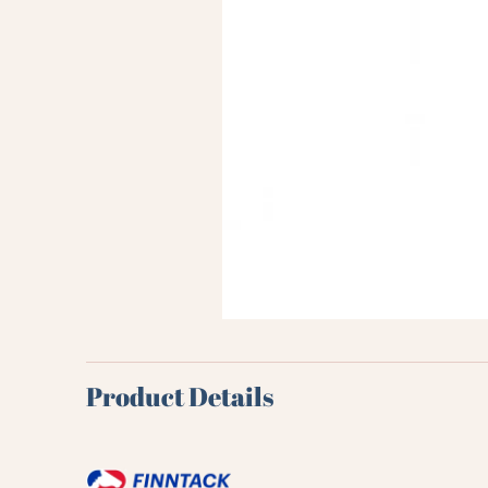
Product Details