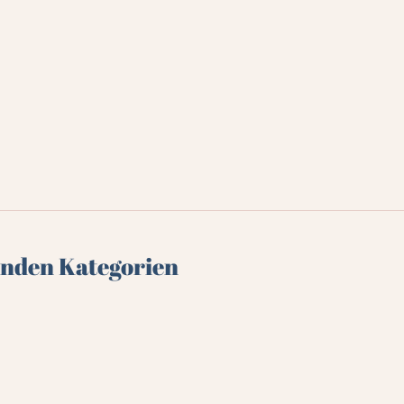
genden Kategorien