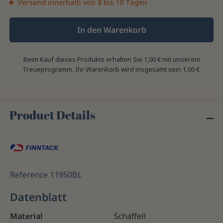
Versand innerhalb von 8 bis 10 Tagen
In den Warenkorb
Beim Kauf dieses Produkts erhalten Sie
1,00 €
mit unserem
Treueprogramm. Ihr Warenkorb wird insgesamt sein
1,00 €
.
Product Details
Reference
11950BL
Datenblatt
Material
Schaffell