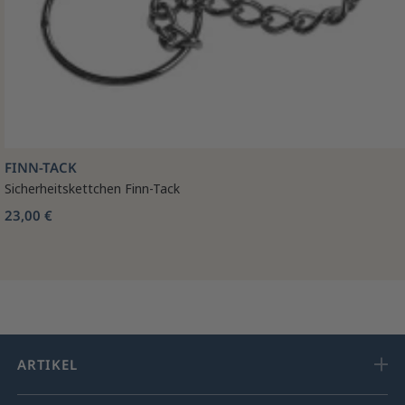
FINN-TACK
Sicherheitskettchen Finn-Tack
23,00 €
ARTIKEL