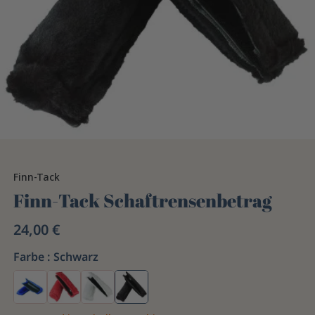
Finn-Tack
Finn-Tack Schaftrensenbetrag
24,00 €
Farbe :
Schwarz