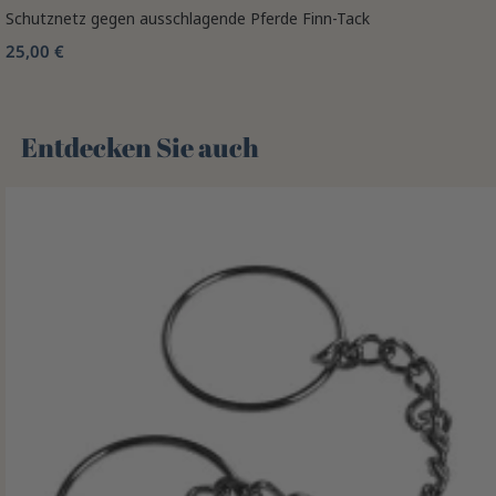
Schutznetz gegen ausschlagende Pferde Finn-Tack
25,00 €
Entdecken Sie auch 🌻